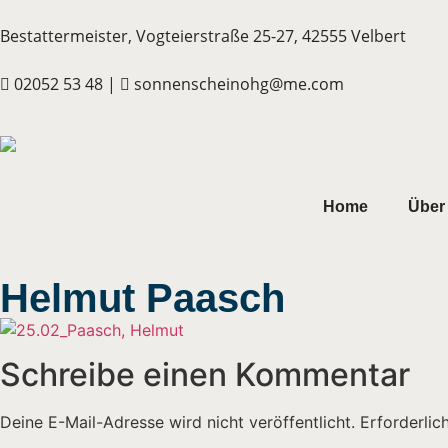
Bestattermeister, Vogteierstraße 25-27, 42555 Velbert
02052 53 48 |
sonnenscheinohg@me.com
Home
Über
Helmut Paasch
Schreibe einen Kommentar
Deine E-Mail-Adresse wird nicht veröffentlicht.
Erforderlic