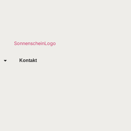
Kontakt