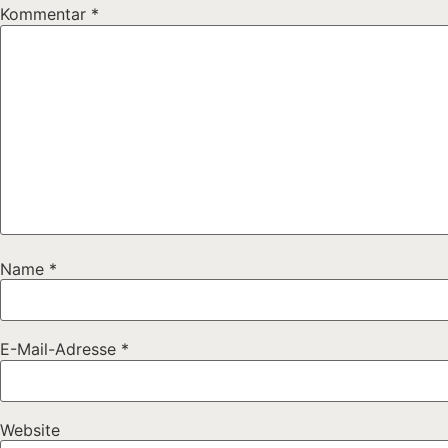
Kommentar
*
Name
*
E-Mail-Adresse
*
Website