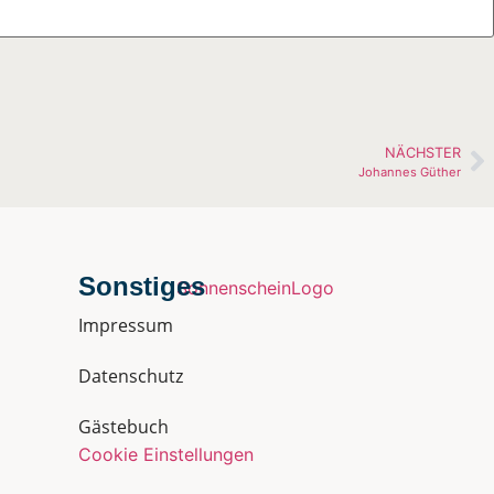
NÄCHSTER
Johannes Güther
Sonstiges
Impressum
Datenschutz
Gästebuch
Cookie Einstellungen