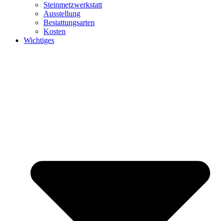
Steinmetzwerkstatt
Ausstellung
Bestattungsarten
Kosten
Wichtiges