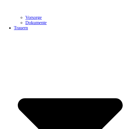
Vorsorge
Dokumente
Trauern