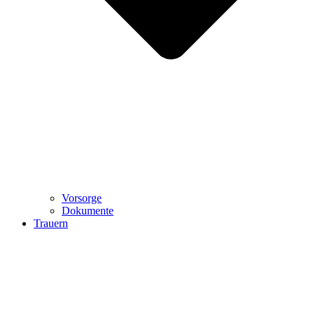
Vorsorge
Dokumente
Trauern