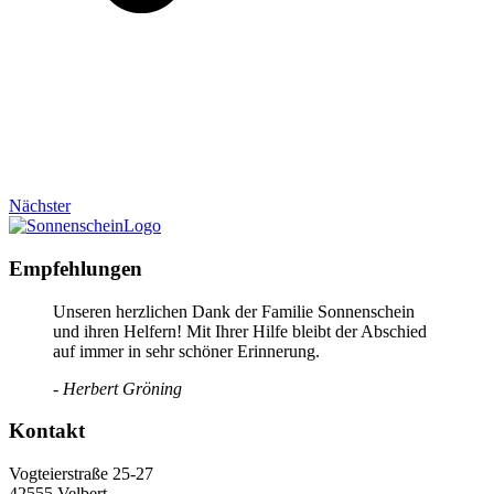
Nächster
Empfehlungen
Unseren herzlichen Dank der Familie Sonnenschein
und ihren Helfern! Mit Ihrer Hilfe bleibt der Abschied
auf immer in sehr schöner Erinnerung.
- Herbert Gröning
Kontakt
Vogteierstraße 25-27
42555 Velbert