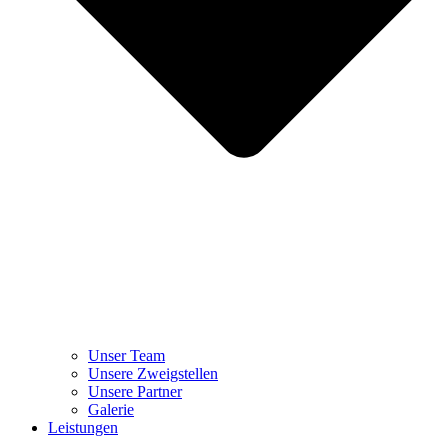
Unser Team
Unsere Zweigstellen
Unsere Partner
Galerie
Leistungen