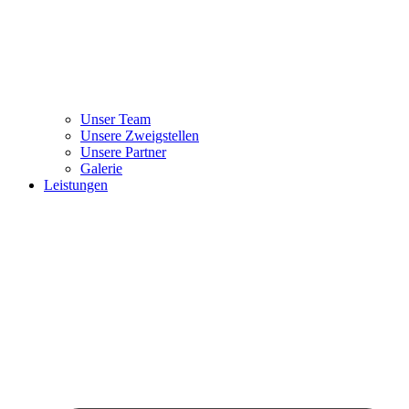
Unser Team
Unsere Zweigstellen
Unsere Partner
Galerie
Leistungen