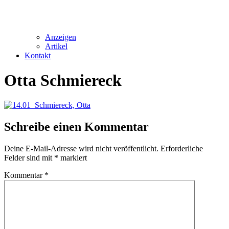
Anzeigen
Artikel
Kontakt
Otta Schmiereck
Schreibe einen Kommentar
Deine E-Mail-Adresse wird nicht veröffentlicht.
Erforderliche
Felder sind mit
*
markiert
Kommentar
*