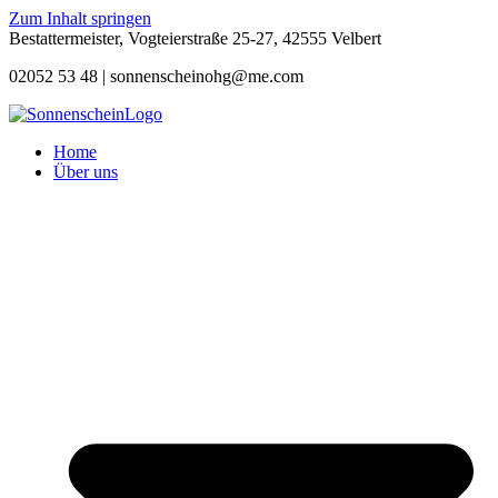
Zum Inhalt springen
Bestattermeister, Vogteierstraße 25-27, 42555 Velbert
02052 53 48 |
sonnenscheinohg@me.com
Home
Über uns