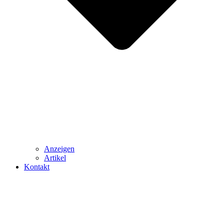
Anzeigen
Artikel
Kontakt