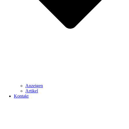
Anzeigen
Artikel
Kontakt