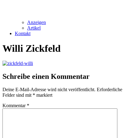
Anzeigen
Artikel
Kontakt
Willi Zickfeld
Schreibe einen Kommentar
Deine E-Mail-Adresse wird nicht veröffentlicht.
Erforderliche
Felder sind mit
*
markiert
Kommentar
*