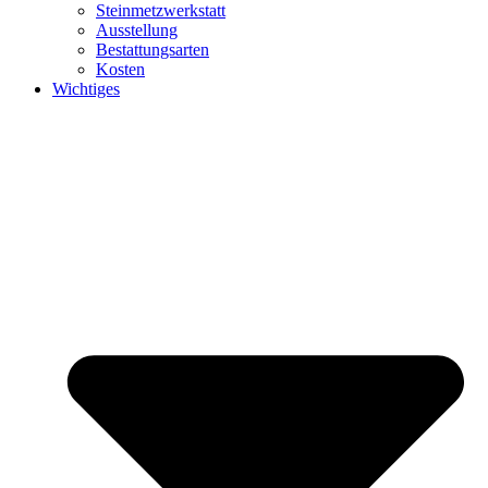
Steinmetzwerkstatt
Ausstellung
Bestattungsarten
Kosten
Wichtiges