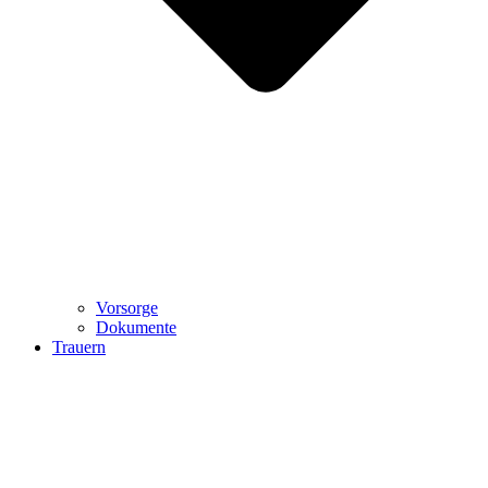
Vorsorge
Dokumente
Trauern