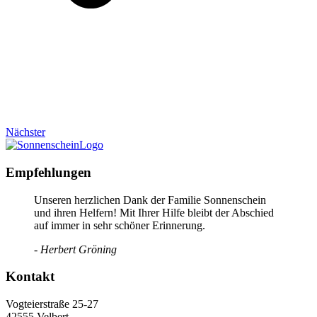
Nächster
Empfehlungen
Unseren herzlichen Dank der Familie Sonnenschein
und ihren Helfern! Mit Ihrer Hilfe bleibt der Abschied
auf immer in sehr schöner Erinnerung.
- Herbert Gröning
Kontakt
Vogteierstraße 25-27
42555 Velbert