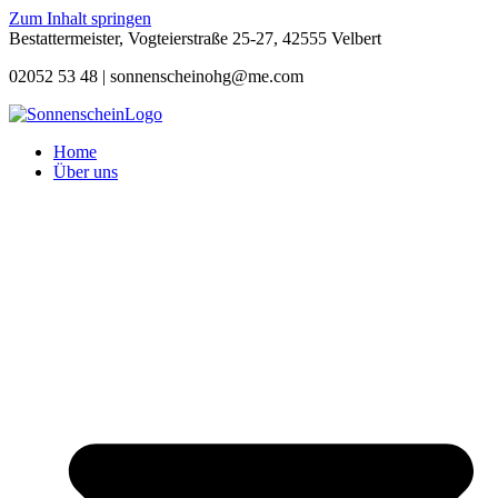
Zum Inhalt springen
Bestattermeister, Vogteierstraße 25-27, 42555 Velbert
02052 53 48 |
sonnenscheinohg@me.com
Home
Über uns