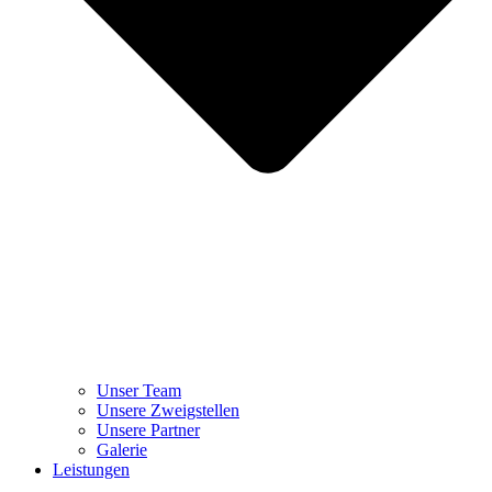
Unser Team
Unsere Zweigstellen
Unsere Partner
Galerie
Leistungen