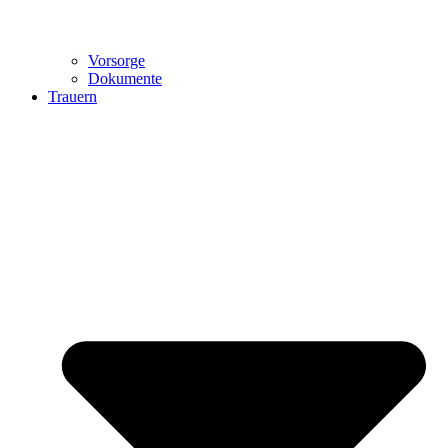
Vorsorge
Dokumente
Trauern