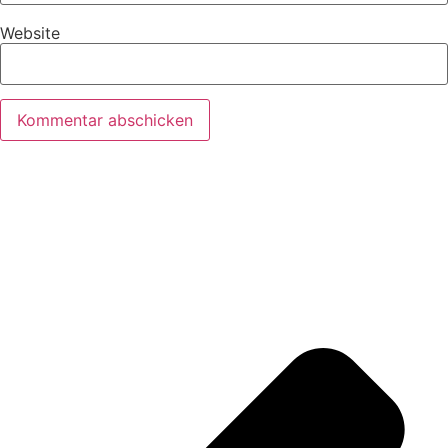
Website