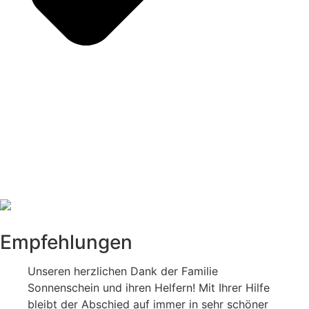
Empfehlungen
Unseren herzlichen Dank der Familie
Sonnenschein und ihren Helfern! Mit Ihrer Hilfe
bleibt der Abschied auf immer in sehr schöner