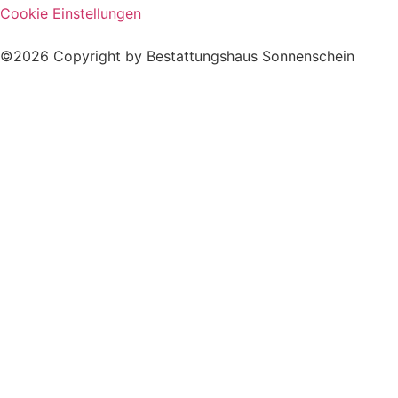
Cookie Einstellungen
©2026 Copyright by Bestattungshaus Sonnenschein