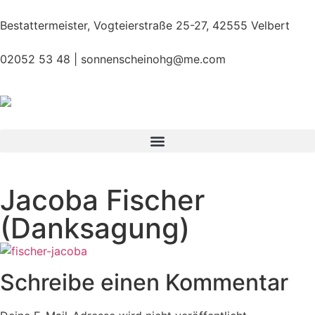
Bestattermeister, Vogteierstraße 25-27, 42555 Velbert
02052 53 48 |
sonnenscheinohg@me.com
Jacoba Fischer
(Danksagung)
Schreibe einen Kommentar