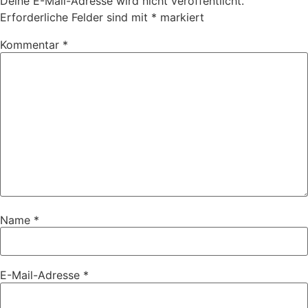
Deine E-Mail-Adresse wird nicht veröffentlicht.
Erforderliche Felder sind mit
*
markiert
Kommentar
*
Name
*
E-Mail-Adresse
*