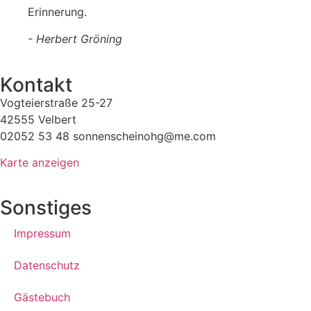
Erinnerung.
- Herbert Gröning
Kontakt
Vogteierstraße 25-27
42555 Velbert
02052 53 48 sonnenscheinohg@me.com
Karte anzeigen
Sonstiges
Impressum
Datenschutz
Gästebuch