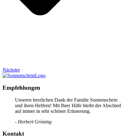
Nächster
Empfehlungen
Unseren herzlichen Dank der Familie Sonnenschein
und ihren Helfern! Mit Ihrer Hilfe bleibt der Abschied
auf immer in sehr schöner Erinnerung.
- Herbert Gröning
Kontakt