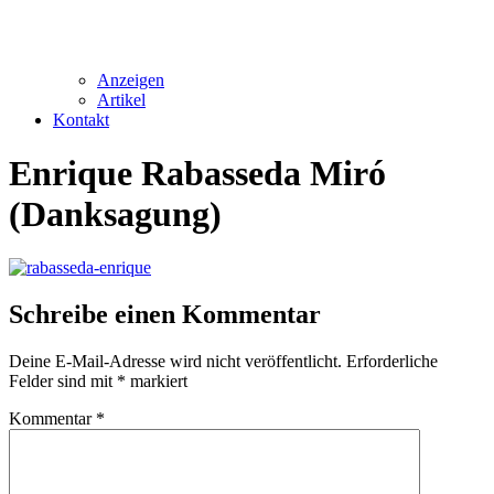
Anzeigen
Artikel
Kontakt
Enrique Rabasseda Miró
(Danksagung)
Schreibe einen Kommentar
Deine E-Mail-Adresse wird nicht veröffentlicht.
Erforderliche
Felder sind mit
*
markiert
Kommentar
*