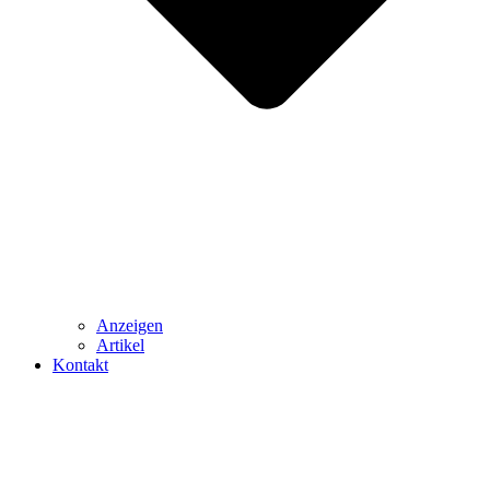
Anzeigen
Artikel
Kontakt