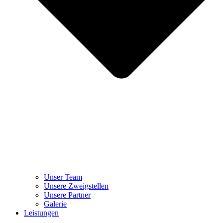
Unser Team
Unsere Zweigstellen
Unsere Partner
Galerie
Leistungen