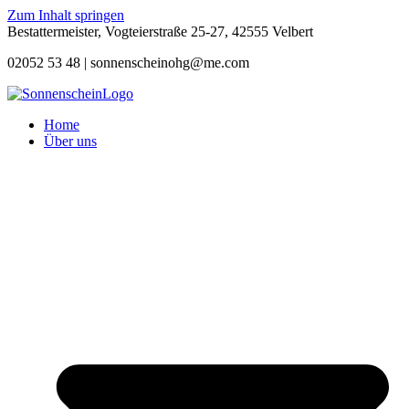
Zum Inhalt springen
Bestattermeister, Vogteierstraße 25-27, 42555 Velbert
02052 53 48 |
sonnenscheinohg@me.com
Home
Über uns