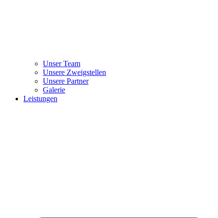
Unser Team
Unsere Zweigstellen
Unsere Partner
Galerie
Leistungen