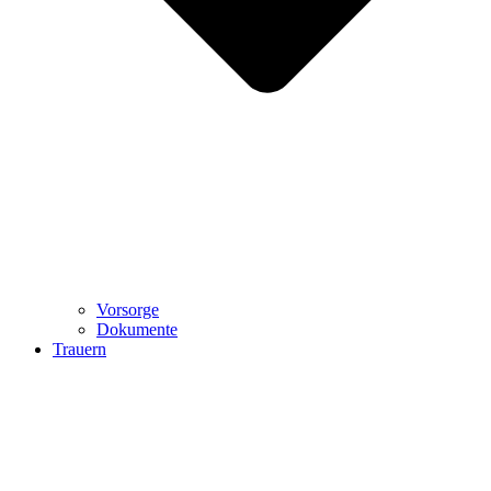
Vorsorge
Dokumente
Trauern