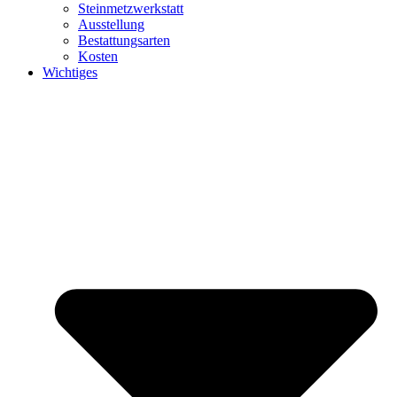
Steinmetzwerkstatt
Ausstellung
Bestattungsarten
Kosten
Wichtiges