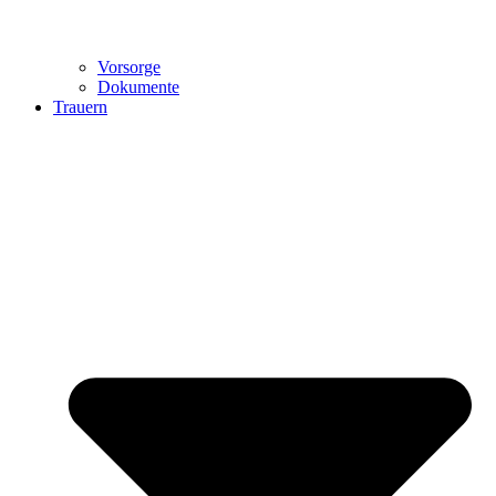
Vorsorge
Dokumente
Trauern