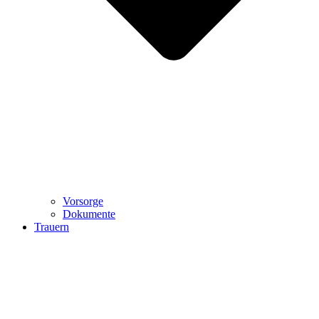
Vorsorge
Dokumente
Trauern