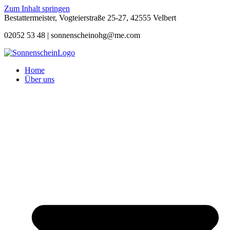
Zum Inhalt springen
Bestattermeister, Vogteierstraße 25-27, 42555 Velbert
02052 53 48 |
sonnenscheinohg@me.com
Home
Über uns