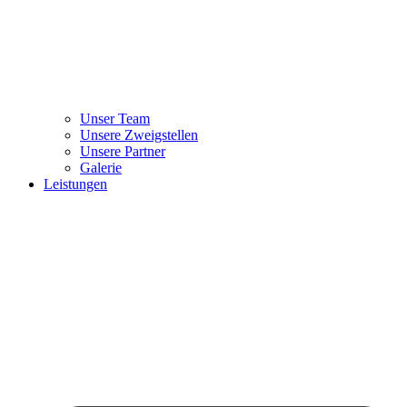
Unser Team
Unsere Zweigstellen
Unsere Partner
Galerie
Leistungen