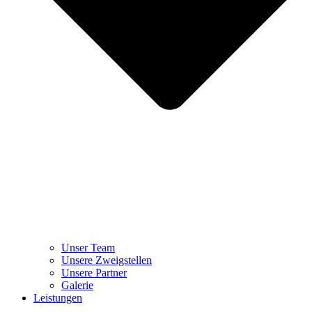
Unser Team
Unsere Zweigstellen
Unsere Partner
Galerie
Leistungen