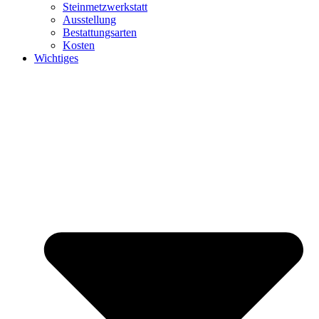
Steinmetzwerkstatt
Ausstellung
Bestattungsarten
Kosten
Wichtiges