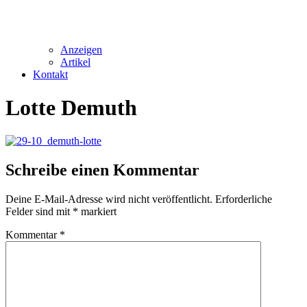
Anzeigen
Artikel
Kontakt
Lotte Demuth
Schreibe einen Kommentar
Deine E-Mail-Adresse wird nicht veröffentlicht.
Erforderliche
Felder sind mit
*
markiert
Kommentar
*