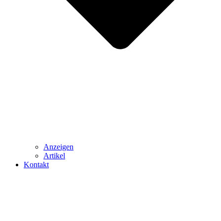
Anzeigen
Artikel
Kontakt