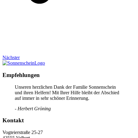
Nächster
Empfehlungen
Unseren herzlichen Dank der Familie Sonnenschein
und ihren Helfern! Mit Ihrer Hilfe bleibt der Abschied
auf immer in sehr schöner Erinnerung.
- Herbert Gröning
Kontakt
Vogteierstraße 25-27
42555 Velbert