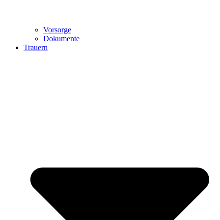
Vorsorge
Dokumente
Trauern