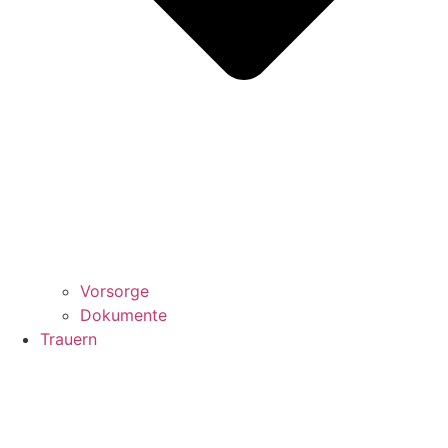
Vorsorge
Dokumente
Trauern