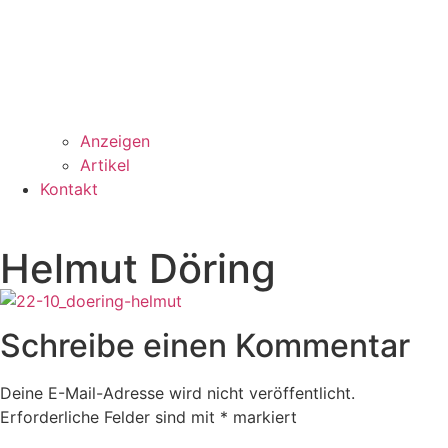
Anzeigen
Artikel
Kontakt
Helmut Döring
Schreibe einen Kommentar
Deine E-Mail-Adresse wird nicht veröffentlicht.
Erforderliche Felder sind mit
*
markiert