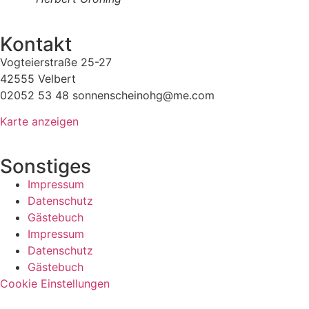
Kontakt
Vogteierstraße 25-27
42555 Velbert
02052 53 48 sonnenscheinohg@me.com
Karte anzeigen
Sonstiges
Impressum
Datenschutz
Gästebuch
Impressum
Datenschutz
Gästebuch
Cookie Einstellungen