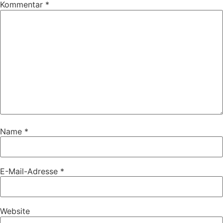
Kommentar
*
Name
*
E-Mail-Adresse
*
Website