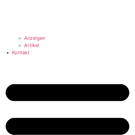
Anzeigen
Artikel
Kontakt