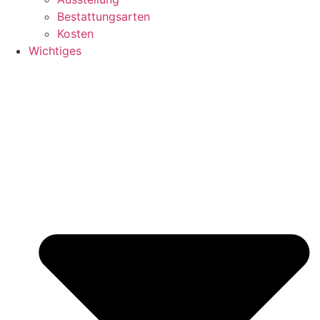
Bestattungsarten
Kosten
Wichtiges