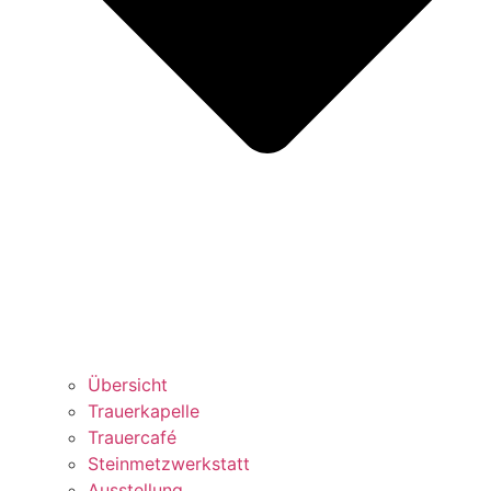
Übersicht
Trauerkapelle
Trauercafé
Steinmetzwerkstatt
Ausstellung