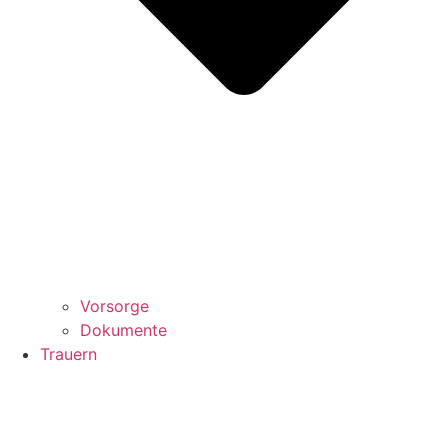
Vorsorge
Dokumente
Trauern