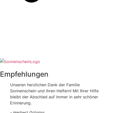
Empfehlungen
Unseren herzlichen Dank der Familie
Sonnenschein und ihren Helfern! Mit Ihrer Hilfe
bleibt der Abschied auf immer in sehr schöner
Erinnerung.
- Herbert Gröning