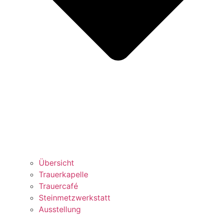
Übersicht
Trauerkapelle
Trauercafé
Steinmetzwerkstatt
Ausstellung