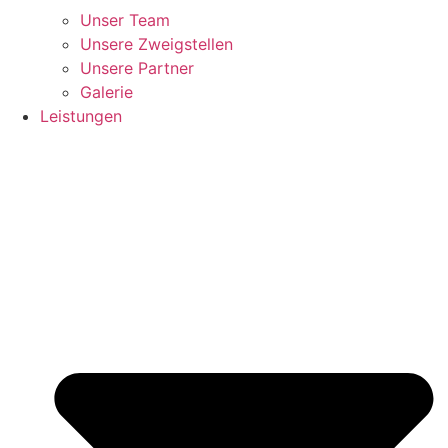
Unser Team
Unsere Zweigstellen
Unsere Partner
Galerie
Leistungen