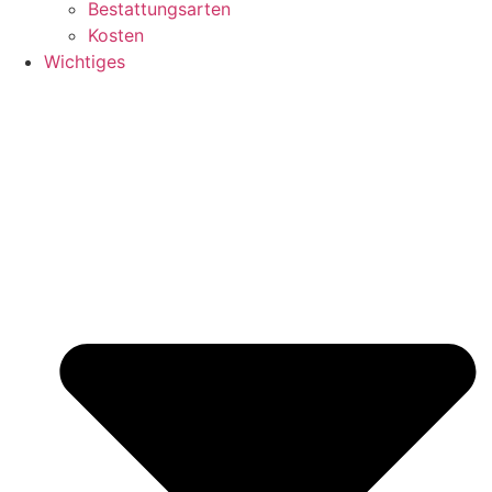
Bestattungsarten
Kosten
Wichtiges