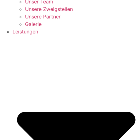
Unser Team
Unsere Zweigstellen
Unsere Partner
Galerie
Leistungen