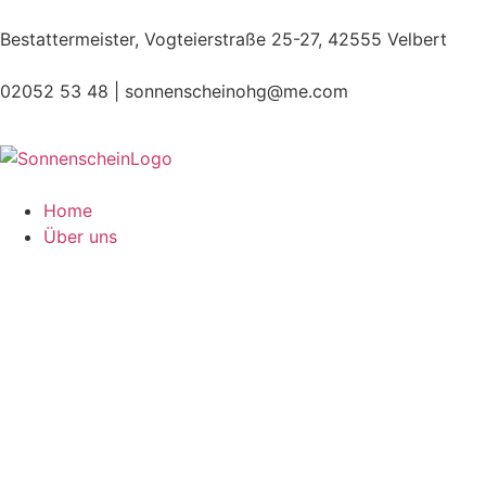
Bestattermeister, Vogteierstraße 25-27, 42555 Velbert
02052 53 48 |
sonnenscheinohg@me.com
Home
Über uns