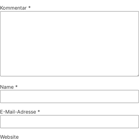
Kommentar
*
Name
*
E-Mail-Adresse
*
Website