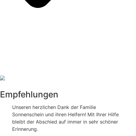
Empfehlungen
Unseren herzlichen Dank der Familie
Sonnenschein und ihren Helfern! Mit Ihrer Hilfe
bleibt der Abschied auf immer in sehr schöner
Erinnerung.