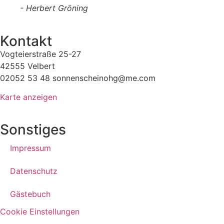
- Herbert Gröning
Kontakt
Vogteierstraße 25-27
42555 Velbert
02052 53 48 sonnenscheinohg@me.com
Karte anzeigen
Sonstiges
Impressum
Datenschutz
Gästebuch
Cookie Einstellungen