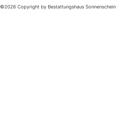
©2026 Copyright by Bestattungshaus Sonnenschein