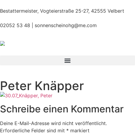
Bestattermeister, Vogteierstraße 25-27, 42555 Velbert
02052 53 48 |
sonnenscheinohg@me.com
Peter Knäpper
Schreibe einen Kommentar
Deine E-Mail-Adresse wird nicht veröffentlicht.
Erforderliche Felder sind mit
*
markiert