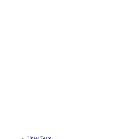
Unser Team