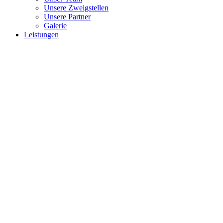
Unsere Zweigstellen
Unsere Partner
Galerie
Leistungen