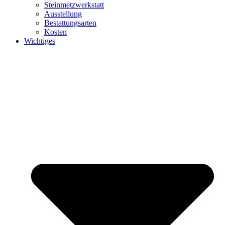
Steinmetzwerkstatt
Ausstellung
Bestattungsarten
Kosten
Wichtiges