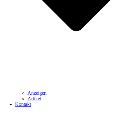
Anzeigen
Artikel
Kontakt