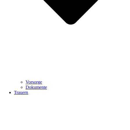
Vorsorge
Dokumente
Trauern