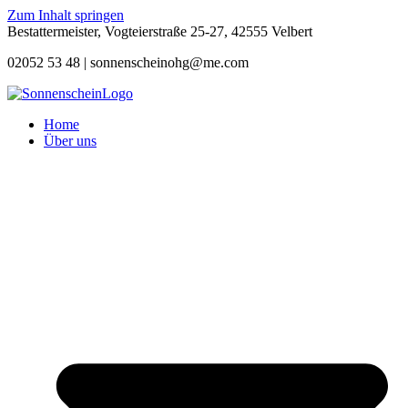
Zum Inhalt springen
Bestattermeister, Vogteierstraße 25-27, 42555 Velbert
02052 53 48 |
sonnenscheinohg@me.com
Home
Über uns