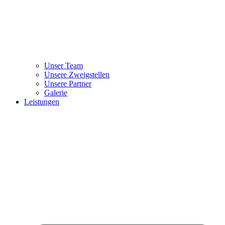
Unser Team
Unsere Zweigstellen
Unsere Partner
Galerie
Leistungen