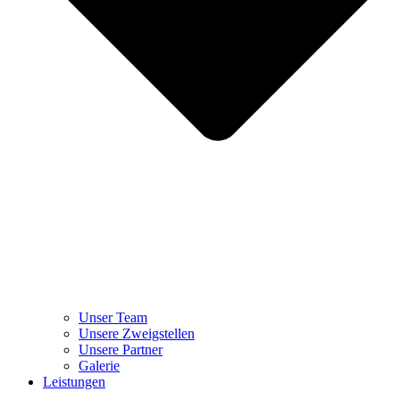
Unser Team
Unsere Zweigstellen
Unsere Partner
Galerie
Leistungen