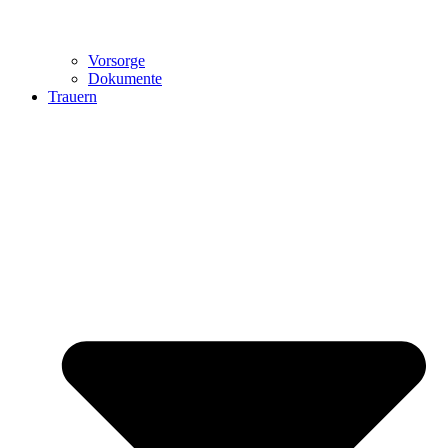
Vorsorge
Dokumente
Trauern