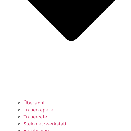
Übersicht
Trauerkapelle
Trauercafé
Steinmetzwerkstatt
Ausstellung