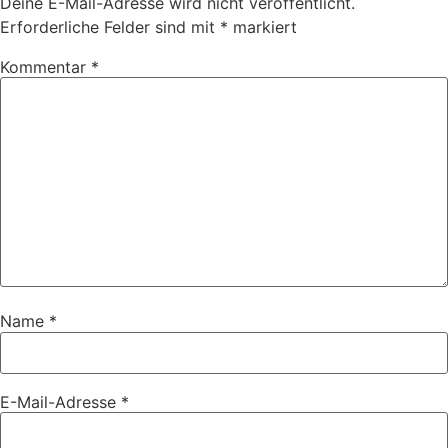
Deine E-Mail-Adresse wird nicht veröffentlicht.
Erforderliche Felder sind mit
*
markiert
Kommentar
*
Name
*
E-Mail-Adresse
*