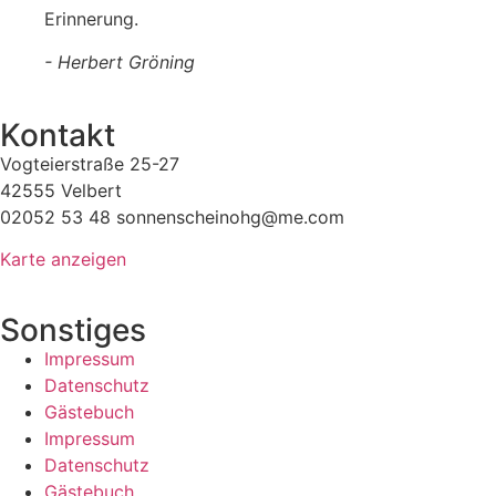
Erinnerung.
- Herbert Gröning
Kontakt
Vogteierstraße 25-27
42555 Velbert
02052 53 48 sonnenscheinohg@me.com
Karte anzeigen
Sonstiges
Impressum
Datenschutz
Gästebuch
Impressum
Datenschutz
Gästebuch