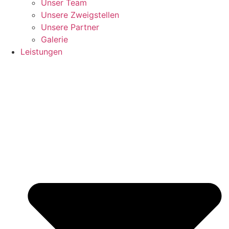
Unser Team
Unsere Zweigstellen
Unsere Partner
Galerie
Leistungen