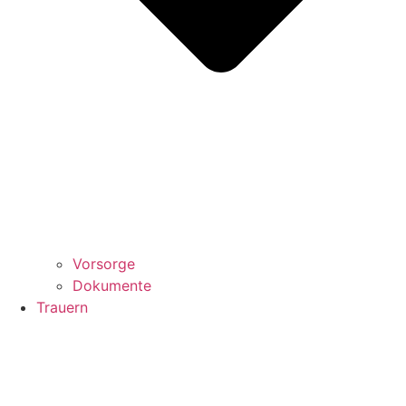
Vorsorge
Dokumente
Trauern