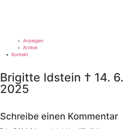
Anzeigen
Artikel
Kontakt
Brigitte Idstein † 14. 6.
2025
Schreibe einen Kommentar