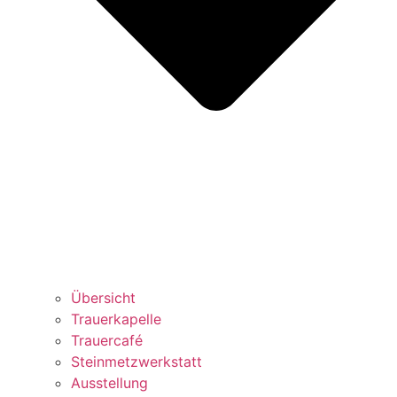
Übersicht
Trauerkapelle
Trauercafé
Steinmetzwerkstatt
Ausstellung