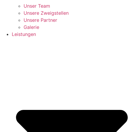
Unser Team
Unsere Zweigstellen
Unsere Partner
Galerie
Leistungen