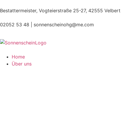
Bestattermeister, Vogteierstraße 25-27, 42555 Velbert
02052 53 48 |
sonnenscheinohg@me.com
Home
Über uns