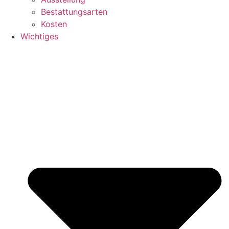
Bestattungsarten
Kosten
Wichtiges