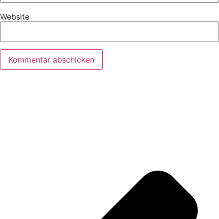
Website