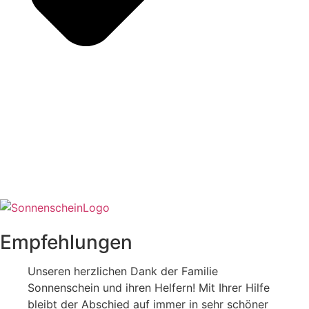
Empfehlungen
Unseren herzlichen Dank der Familie
Sonnenschein und ihren Helfern! Mit Ihrer Hilfe
bleibt der Abschied auf immer in sehr schöner