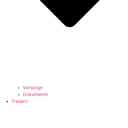
Vorsorge
Dokumente
Trauern