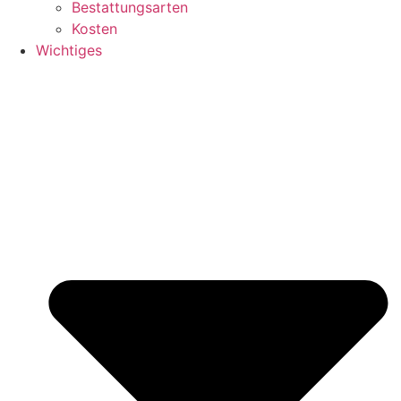
Bestattungsarten
Kosten
Wichtiges