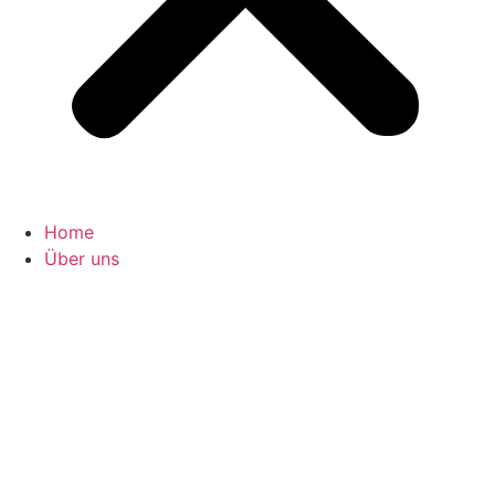
Home
Über uns