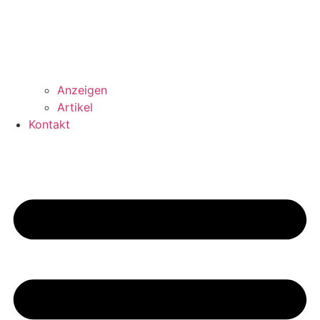
Anzeigen
Artikel
Kontakt