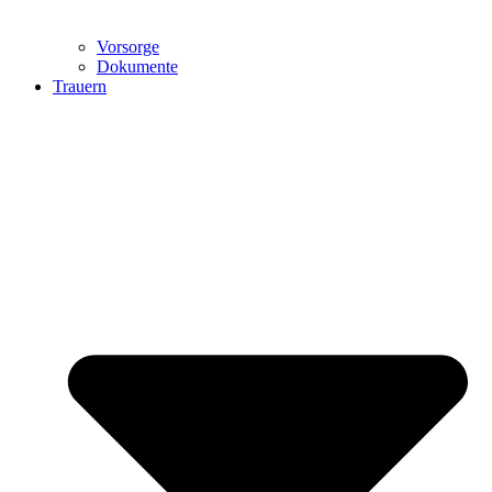
Vorsorge
Dokumente
Trauern