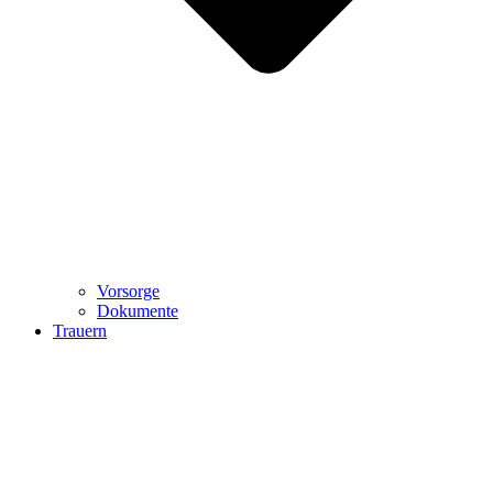
Vorsorge
Dokumente
Trauern