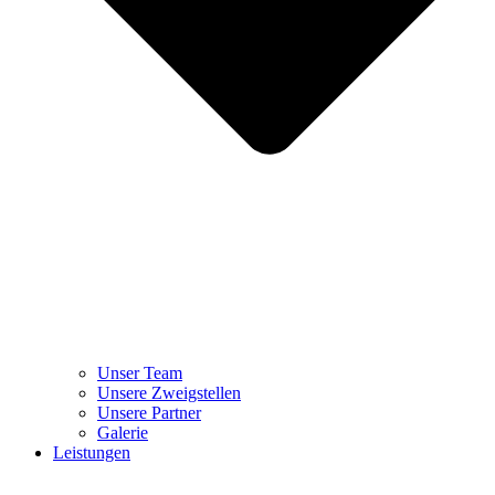
Unser Team
Unsere Zweigstellen
Unsere Partner
Galerie
Leistungen