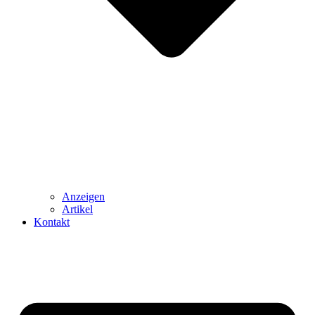
Anzeigen
Artikel
Kontakt