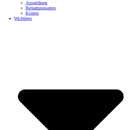
Ausstellung
Bestattungsarten
Kosten
Wichtiges