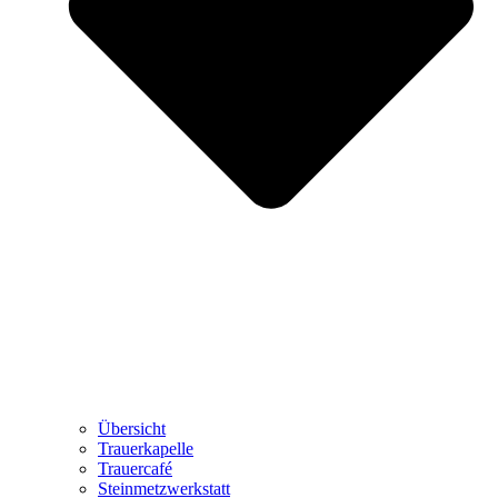
Übersicht
Trauerkapelle
Trauercafé
Steinmetzwerkstatt