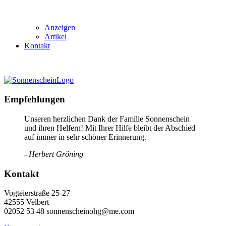
Anzeigen
Artikel
Kontakt
Empfehlungen
Unseren herzlichen Dank der Familie Sonnenschein
und ihren Helfern! Mit Ihrer Hilfe bleibt der Abschied
auf immer in sehr schöner Erinnerung.
- Herbert Gröning
Kontakt
Vogteierstraße 25-27
42555 Velbert
02052 53 48 sonnenscheinohg@me.com