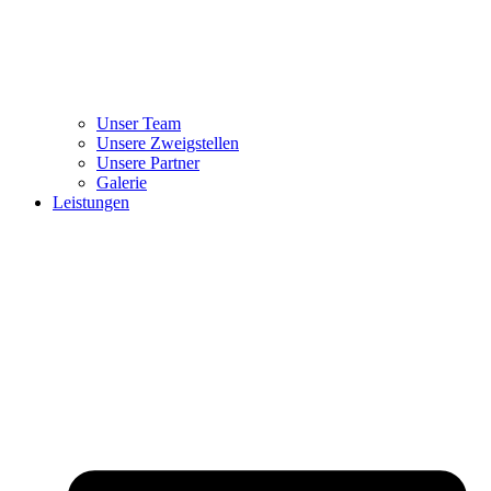
Unser Team
Unsere Zweigstellen
Unsere Partner
Galerie
Leistungen