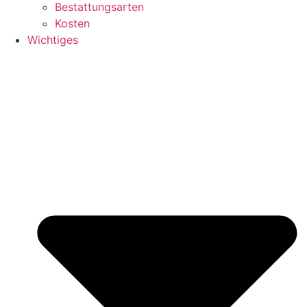
Bestattungsarten
Kosten
Wichtiges