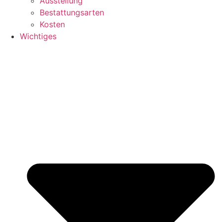
Ausstellung
Bestattungsarten
Kosten
Wichtiges