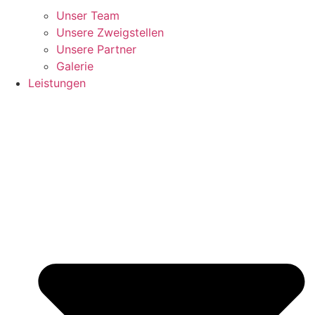
Unser Team
Unsere Zweigstellen
Unsere Partner
Galerie
Leistungen