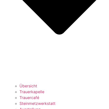
Übersicht
Trauerkapelle
Trauercafé
Steinmetzwerkstatt