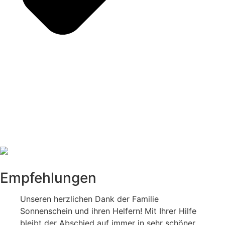
Empfehlungen
Unseren herzlichen Dank der Familie
Sonnenschein und ihren Helfern! Mit Ihrer Hilfe
bleibt der Abschied auf immer in sehr schöner