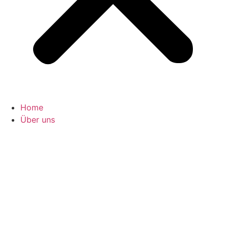
Home
Über uns