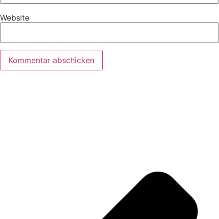
Website