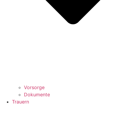
Vorsorge
Dokumente
Trauern