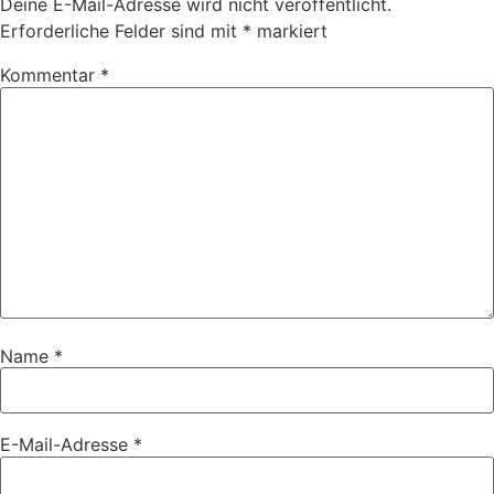
Deine E-Mail-Adresse wird nicht veröffentlicht.
Erforderliche Felder sind mit
*
markiert
Kommentar
*
Name
*
E-Mail-Adresse
*