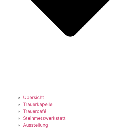
Übersicht
Trauerkapelle
Trauercafé
Steinmetzwerkstatt
Ausstellung