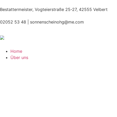
Bestattermeister, Vogteierstraße 25-27, 42555 Velbert
02052 53 48 |
sonnenscheinohg@me.com
Home
Über uns