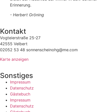
Erinnerung.
- Herbert Gröning
Kontakt
Vogteierstraße 25-27
42555 Velbert
02052 53 48 sonnenscheinohg@me.com
Karte anzeigen
Sonstiges
Impressum
Datenschutz
Gästebuch
Impressum
Datenschutz
Gästebuch