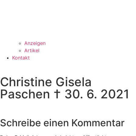
Anzeigen
Artikel
Kontakt
Christine Gisela
Paschen † 30. 6. 2021
Schreibe einen Kommentar