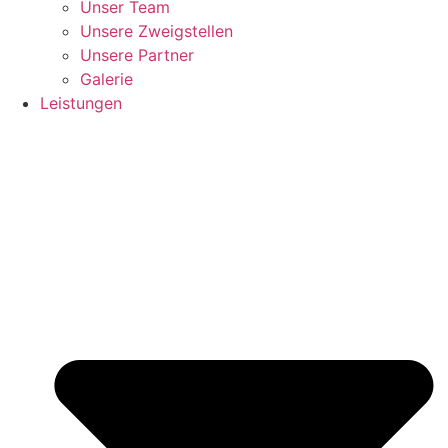
Unser Team
Unsere Zweigstellen
Unsere Partner
Galerie
Leistungen