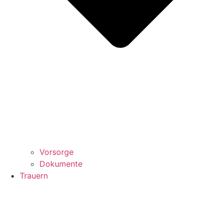
Vorsorge
Dokumente
Trauern