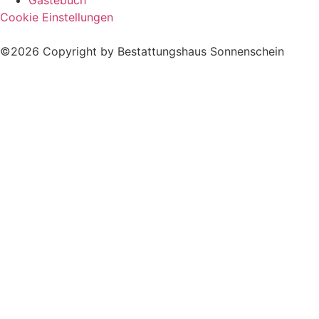
Cookie Einstellungen
©2026 Copyright by Bestattungshaus Sonnenschein