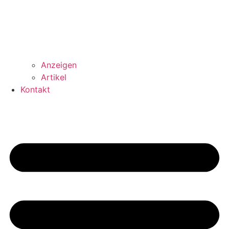
Anzeigen
Artikel
Kontakt