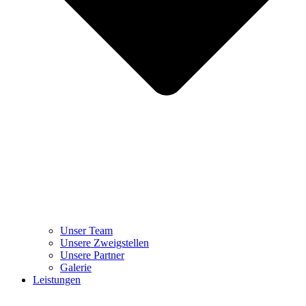
Unser Team
Unsere Zweigstellen
Unsere Partner
Galerie
Leistungen