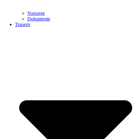
Vorsorge
Dokumente
Trauern