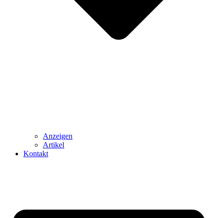
Anzeigen
Artikel
Kontakt