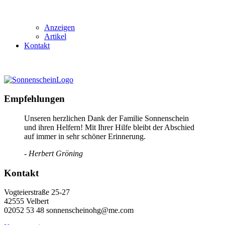
Anzeigen
Artikel
Kontakt
Empfehlungen
Unseren herzlichen Dank der Familie Sonnenschein
und ihren Helfern! Mit Ihrer Hilfe bleibt der Abschied
auf immer in sehr schöner Erinnerung.
- Herbert Gröning
Kontakt
Vogteierstraße 25-27
42555 Velbert
02052 53 48 sonnenscheinohg@me.com