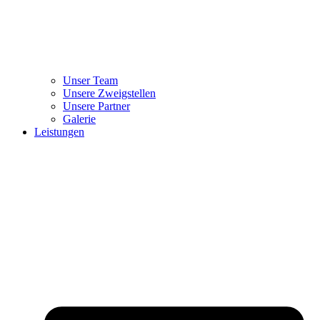
Unser Team
Unsere Zweigstellen
Unsere Partner
Galerie
Leistungen