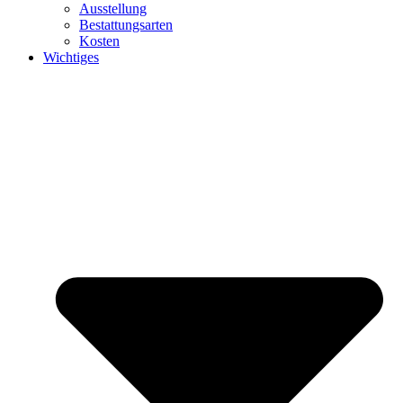
Ausstellung
Bestattungsarten
Kosten
Wichtiges