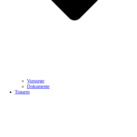
Vorsorge
Dokumente
Trauern