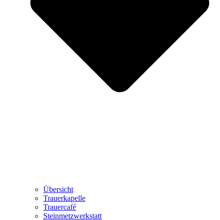
Übersicht
Trauerkapelle
Trauercafé
Steinmetzwerkstatt