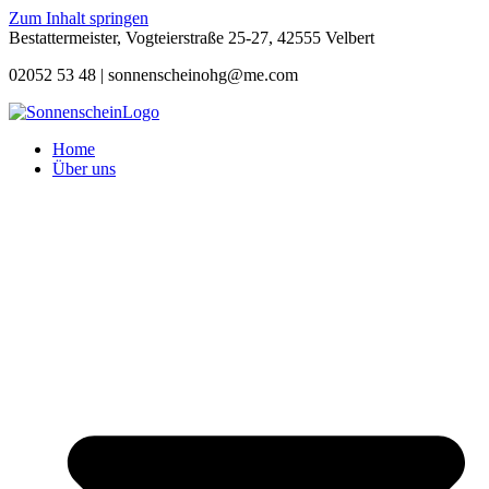
Zum Inhalt springen
Bestattermeister, Vogteierstraße 25-27, 42555 Velbert
02052 53 48 |
sonnenscheinohg@me.com
Home
Über uns