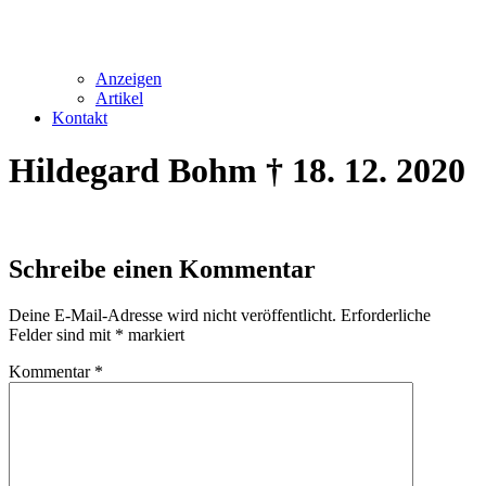
Anzeigen
Artikel
Kontakt
Hildegard Bohm † 18. 12. 2020
Schreibe einen Kommentar
Deine E-Mail-Adresse wird nicht veröffentlicht.
Erforderliche
Felder sind mit
*
markiert
Kommentar
*