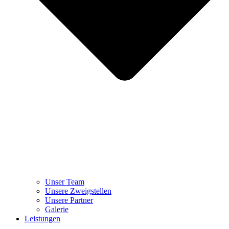
Unser Team
Unsere Zweigstellen
Unsere Partner
Galerie
Leistungen