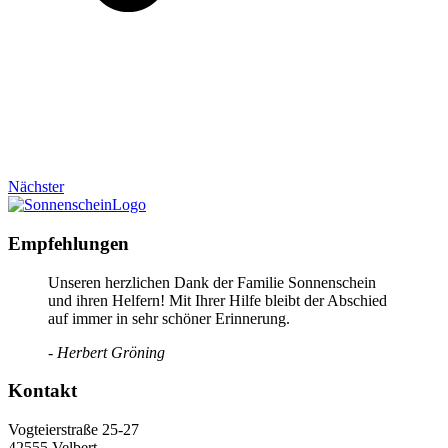
Nächster
Empfehlungen
Unseren herzlichen Dank der Familie Sonnenschein
und ihren Helfern! Mit Ihrer Hilfe bleibt der Abschied
auf immer in sehr schöner Erinnerung.
- Herbert Gröning
Kontakt
Vogteierstraße 25-27
42555 Velbert