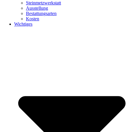
Steinmetzwerkstatt
Ausstellung
Bestattungsarten
Kosten
Wichtiges