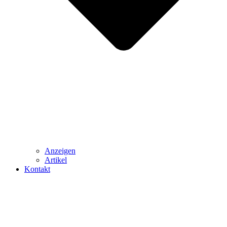
Anzeigen
Artikel
Kontakt