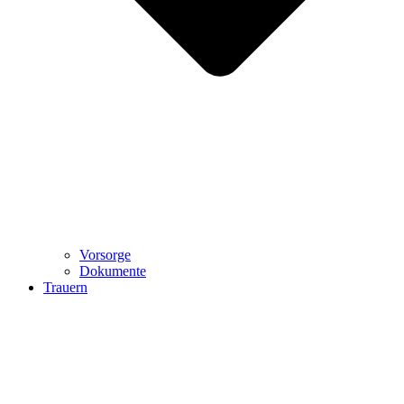
Vorsorge
Dokumente
Trauern