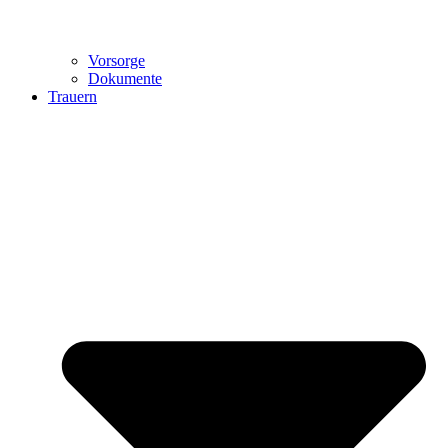
Vorsorge
Dokumente
Trauern