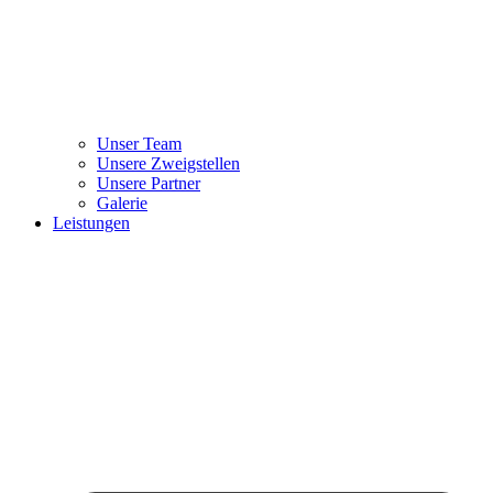
Unser Team
Unsere Zweigstellen
Unsere Partner
Galerie
Leistungen