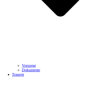
Vorsorge
Dokumente
Trauern