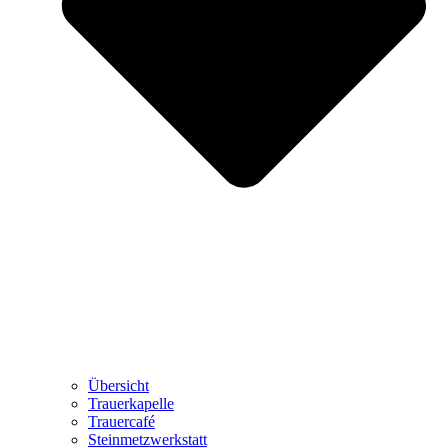
Übersicht
Trauerkapelle
Trauercafé
Steinmetzwerkstatt