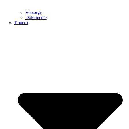
Vorsorge
Dokumente
Trauern