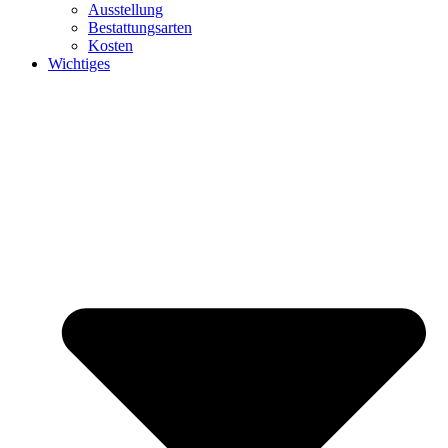
Ausstellung
Bestattungsarten
Kosten
Wichtiges