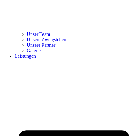
Unser Team
Unsere Zweigstellen
Unsere Partner
Galerie
Leistungen