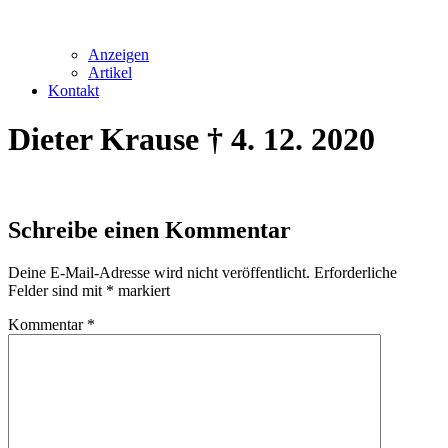
Anzeigen
Artikel
Kontakt
Dieter Krause † 4. 12. 2020
Schreibe einen Kommentar
Deine E-Mail-Adresse wird nicht veröffentlicht.
Erforderliche
Felder sind mit
*
markiert
Kommentar
*