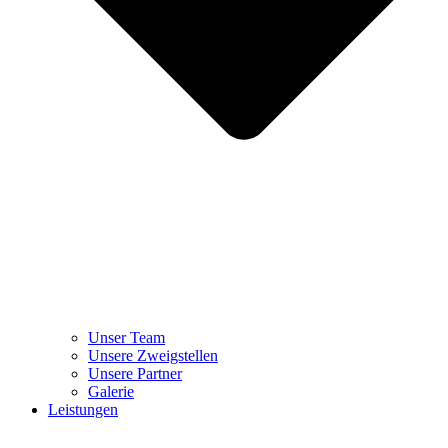
Unser Team
Unsere Zweigstellen
Unsere Partner
Galerie
Leistungen