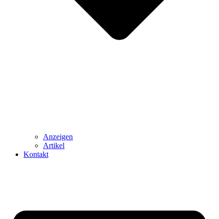
Anzeigen
Artikel
Kontakt