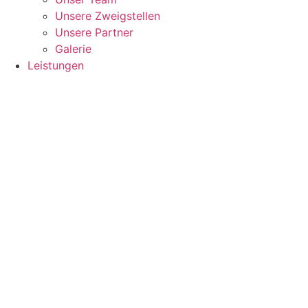
Unsere Zweigstellen
Unsere Partner
Galerie
Leistungen