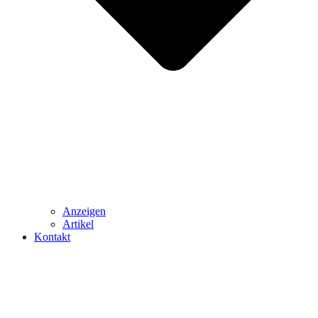
Anzeigen
Artikel
Kontakt