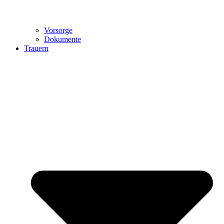
Vorsorge
Dokumente
Trauern