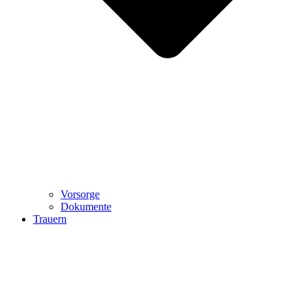
Vorsorge
Dokumente
Trauern