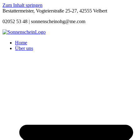
Zum Inhalt springen
Bestattermeister, Vogteierstraße 25-27, 42555 Velbert
02052 53 48 |
sonnenscheinohg@me.com
Home
Über uns