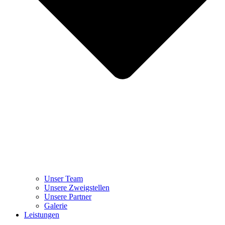
Unser Team
Unsere Zweigstellen
Unsere Partner
Galerie
Leistungen