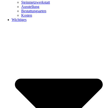
Steinmetzwerkstatt
Ausstellung
Bestattungsarten
Kosten
Wichtiges