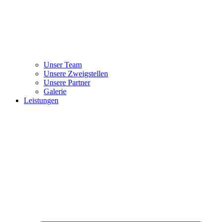
Unser Team
Unsere Zweigstellen
Unsere Partner
Galerie
Leistungen