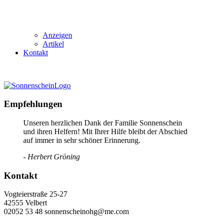
Anzeigen
Artikel
Kontakt
Empfehlungen
Unseren herzlichen Dank der Familie Sonnenschein
und ihren Helfern! Mit Ihrer Hilfe bleibt der Abschied
auf immer in sehr schöner Erinnerung.
- Herbert Gröning
Kontakt
Vogteierstraße 25-27
42555 Velbert
02052 53 48 sonnenscheinohg@me.com