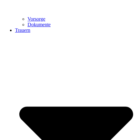
Vorsorge
Dokumente
Trauern