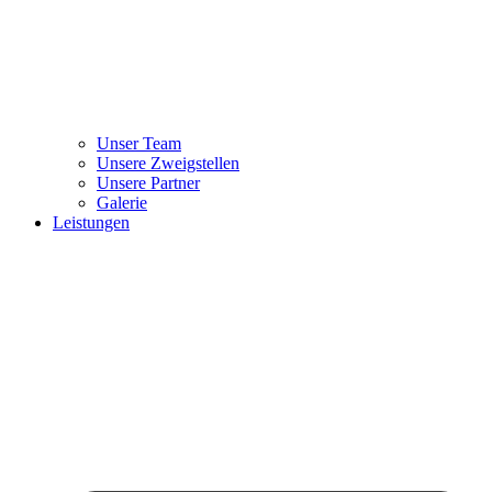
Unser Team
Unsere Zweigstellen
Unsere Partner
Galerie
Leistungen