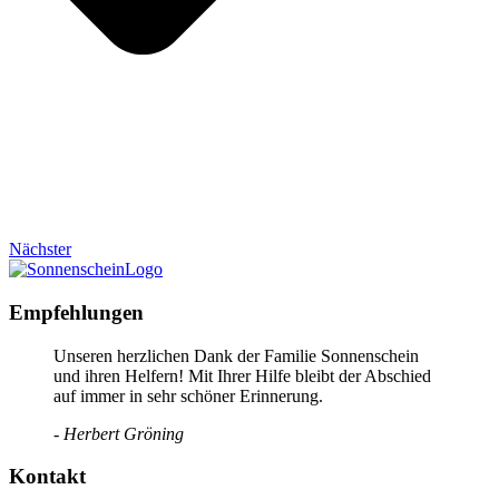
Nächster
Empfehlungen
Unseren herzlichen Dank der Familie Sonnenschein
und ihren Helfern! Mit Ihrer Hilfe bleibt der Abschied
auf immer in sehr schöner Erinnerung.
- Herbert Gröning
Kontakt