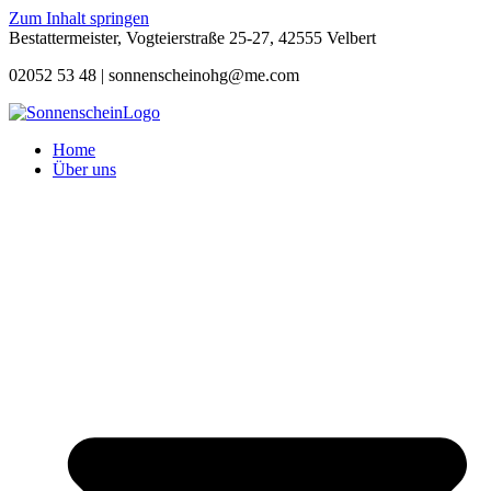
Zum Inhalt springen
Bestattermeister, Vogteierstraße 25-27, 42555 Velbert
02052 53 48 |
sonnenscheinohg@me.com
Home
Über uns