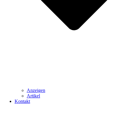
Anzeigen
Artikel
Kontakt