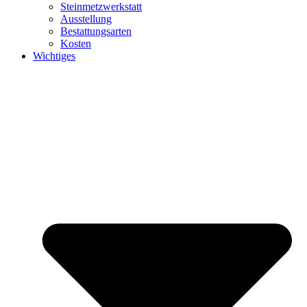
Steinmetzwerkstatt
Ausstellung
Bestattungsarten
Kosten
Wichtiges