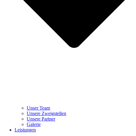
Unser Team
Unsere Zweigstellen
Unsere Partner
Galerie
Leistungen