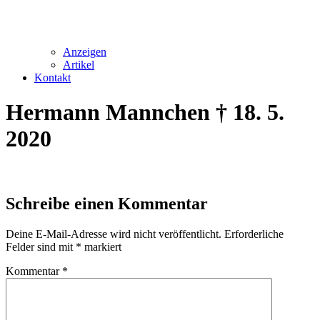
Anzeigen
Artikel
Kontakt
Hermann Mannchen † 18. 5.
2020
Schreibe einen Kommentar
Deine E-Mail-Adresse wird nicht veröffentlicht.
Erforderliche
Felder sind mit
*
markiert
Kommentar
*