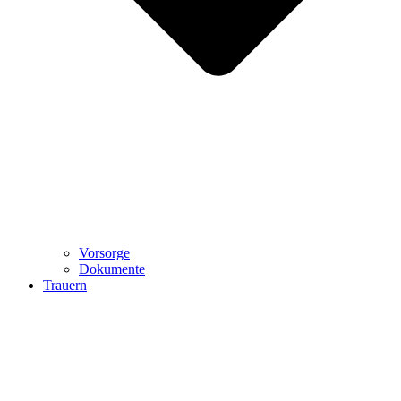
Vorsorge
Dokumente
Trauern