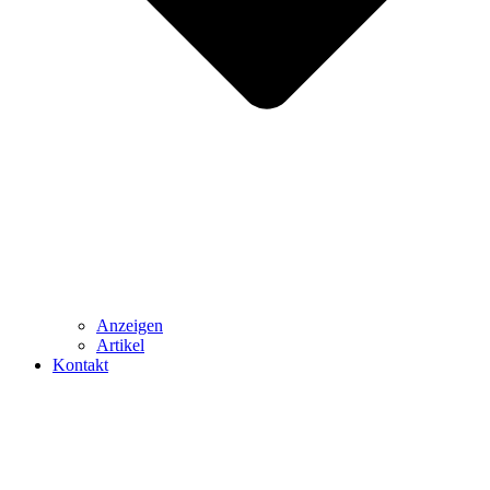
Anzeigen
Artikel
Kontakt