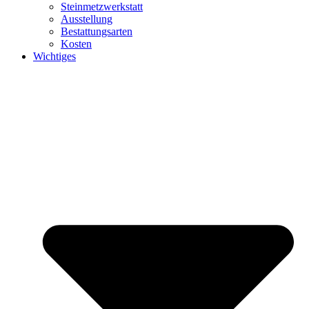
Steinmetzwerkstatt
Ausstellung
Bestattungsarten
Kosten
Wichtiges