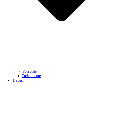
Vorsorge
Dokumente
Trauern