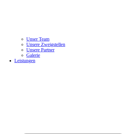
Unser Team
Unsere Zweigstellen
Unsere Partner
Galerie
Leistungen