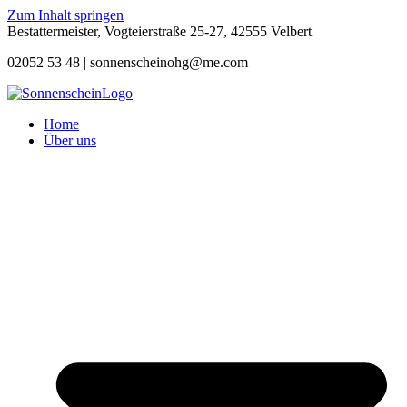
Zum Inhalt springen
Bestattermeister, Vogteierstraße 25-27, 42555 Velbert
02052 53 48 |
sonnenscheinohg@me.com
Home
Über uns