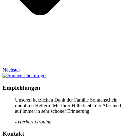
Nächster
Empfehlungen
Unseren herzlichen Dank der Familie Sonnenschein
und ihren Helfern! Mit Ihrer Hilfe bleibt der Abschied
auf immer in sehr schöner Erinnerung.
- Herbert Gröning
Kontakt