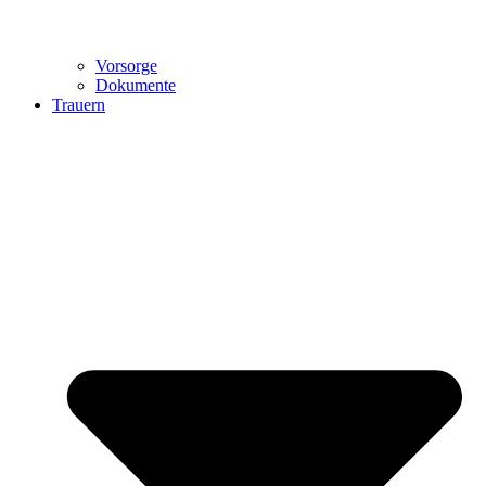
Vorsorge
Dokumente
Trauern