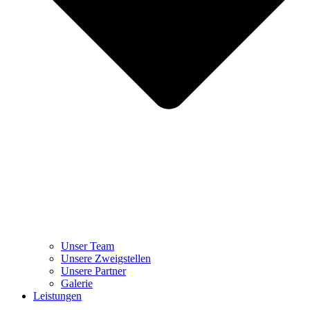
Unser Team
Unsere Zweigstellen
Unsere Partner
Galerie
Leistungen