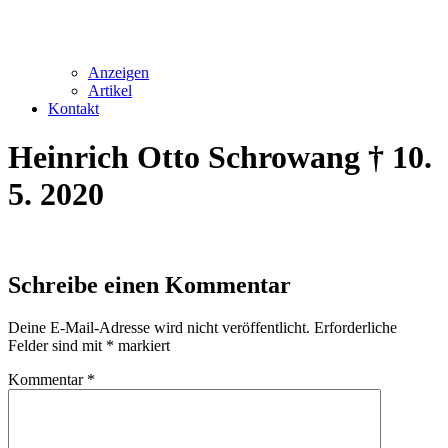
Anzeigen
Artikel
Kontakt
Heinrich Otto Schrowang † 10.
5. 2020
Schreibe einen Kommentar
Deine E-Mail-Adresse wird nicht veröffentlicht.
Erforderliche
Felder sind mit
*
markiert
Kommentar
*