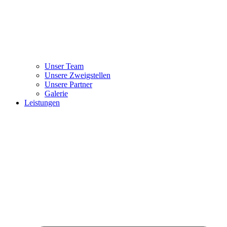
Unser Team
Unsere Zweigstellen
Unsere Partner
Galerie
Leistungen