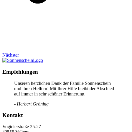
Nächster
Empfehlungen
Unseren herzlichen Dank der Familie Sonnenschein
und ihren Helfern! Mit Ihrer Hilfe bleibt der Abschied
auf immer in sehr schöner Erinnerung.
- Herbert Gröning
Kontakt
Vogteierstraße 25-27
42555 Velbert