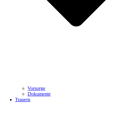
Vorsorge
Dokumente
Trauern