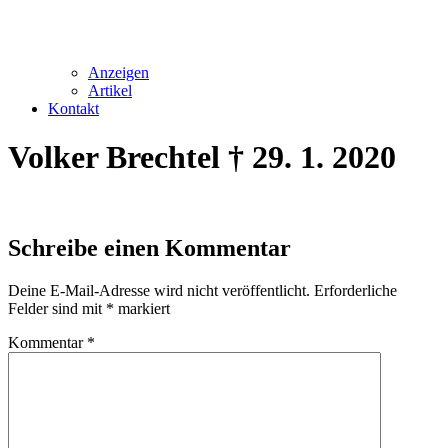
Anzeigen
Artikel
Kontakt
Volker Brechtel † 29. 1. 2020
Schreibe einen Kommentar
Deine E-Mail-Adresse wird nicht veröffentlicht.
Erforderliche
Felder sind mit
*
markiert
Kommentar
*