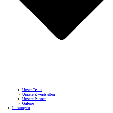
Unser Team
Unsere Zweigstellen
Unsere Partner
Galerie
Leistungen