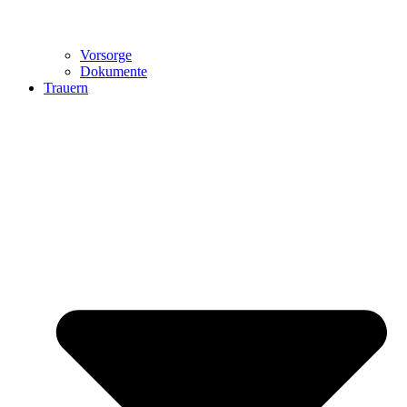
Vorsorge
Dokumente
Trauern