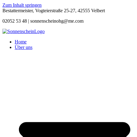
Zum Inhalt springen
Bestattermeister, Vogteierstraße 25-27, 42555 Velbert
02052 53 48 |
sonnenscheinohg@me.com
Home
Über uns