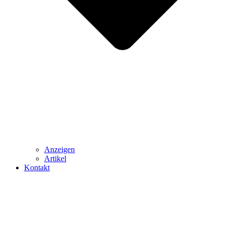
Anzeigen
Artikel
Kontakt