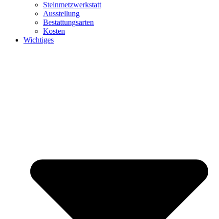
Steinmetzwerkstatt
Ausstellung
Bestattungsarten
Kosten
Wichtiges