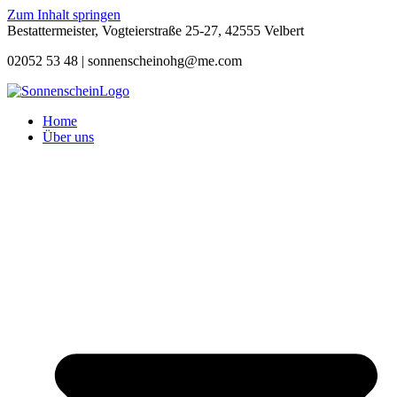
Zum Inhalt springen
Bestattermeister, Vogteierstraße 25-27, 42555 Velbert
02052 53 48 |
sonnenscheinohg@me.com
Home
Über uns