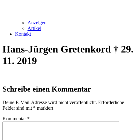
Anzeigen
Artikel
Kontakt
Hans-Jürgen Gretenkord † 29.
11. 2019
Schreibe einen Kommentar
Deine E-Mail-Adresse wird nicht veröffentlicht.
Erforderliche
Felder sind mit
*
markiert
Kommentar
*