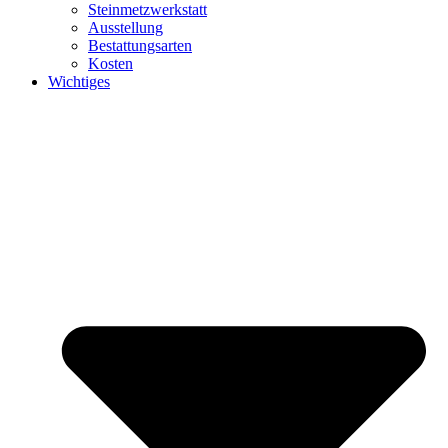
Steinmetzwerkstatt
Ausstellung
Bestattungsarten
Kosten
Wichtiges