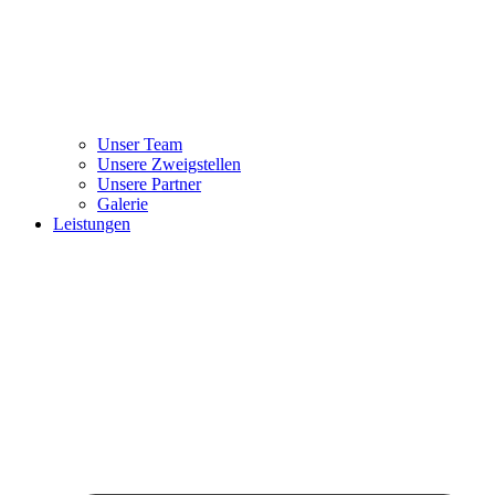
Unser Team
Unsere Zweigstellen
Unsere Partner
Galerie
Leistungen