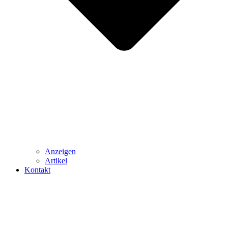
Anzeigen
Artikel
Kontakt