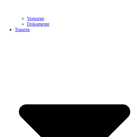
Vorsorge
Dokumente
Trauern