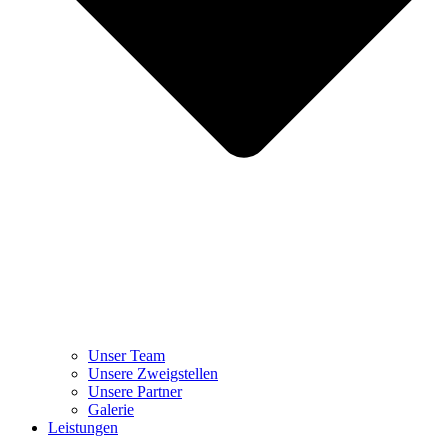
Unser Team
Unsere Zweigstellen
Unsere Partner
Galerie
Leistungen