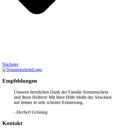
Nächster
Empfehlungen
Unseren herzlichen Dank der Familie Sonnenschein
und ihren Helfern! Mit Ihrer Hilfe bleibt der Abschied
auf immer in sehr schöner Erinnerung.
- Herbert Gröning
Kontakt