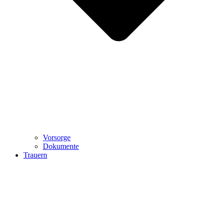
Vorsorge
Dokumente
Trauern