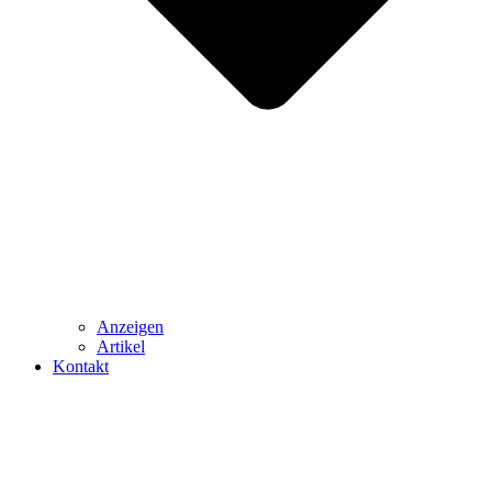
Anzeigen
Artikel
Kontakt