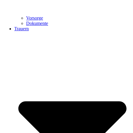
Vorsorge
Dokumente
Trauern