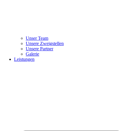
Unser Team
Unsere Zweigstellen
Unsere Partner
Galerie
Leistungen