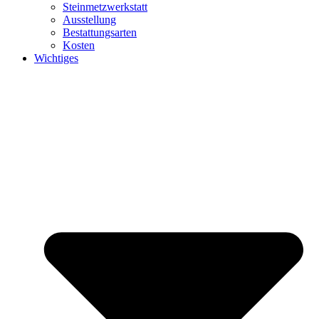
Steinmetzwerkstatt
Ausstellung
Bestattungsarten
Kosten
Wichtiges