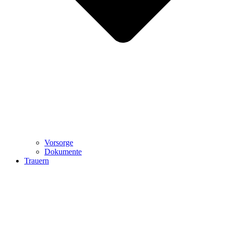
Vorsorge
Dokumente
Trauern