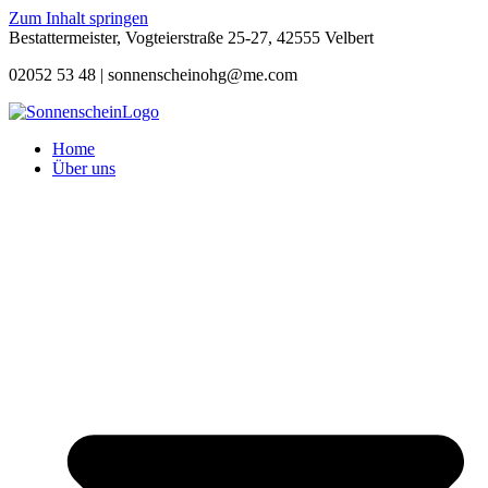
Zum Inhalt springen
Bestattermeister, Vogteierstraße 25-27, 42555 Velbert
02052 53 48 |
sonnenscheinohg@me.com
Home
Über uns