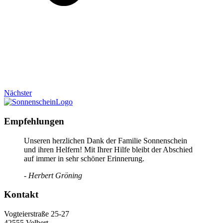
Nächster
Empfehlungen
Unseren herzlichen Dank der Familie Sonnenschein
und ihren Helfern! Mit Ihrer Hilfe bleibt der Abschied
auf immer in sehr schöner Erinnerung.
- Herbert Gröning
Kontakt
Vogteierstraße 25-27
42555 Velbert