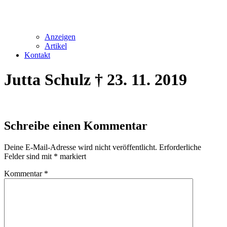
Anzeigen
Artikel
Kontakt
Jutta Schulz † 23. 11. 2019
Schreibe einen Kommentar
Deine E-Mail-Adresse wird nicht veröffentlicht.
Erforderliche
Felder sind mit
*
markiert
Kommentar
*