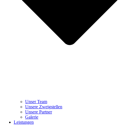
Unser Team
Unsere Zweigstellen
Unsere Partner
Galerie
Leistungen