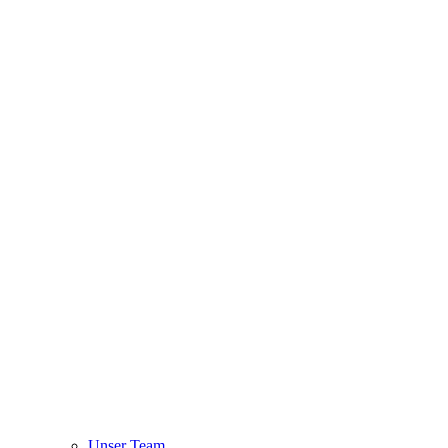
Unser Team