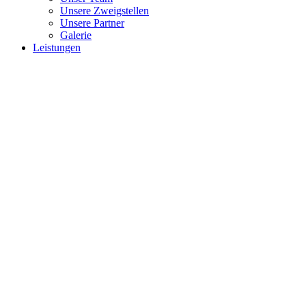
Unsere Zweigstellen
Unsere Partner
Galerie
Leistungen