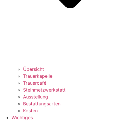
Übersicht
Trauerkapelle
Trauercafé
Steinmetzwerkstatt
Ausstellung
Bestattungsarten
Kosten
Wichtiges