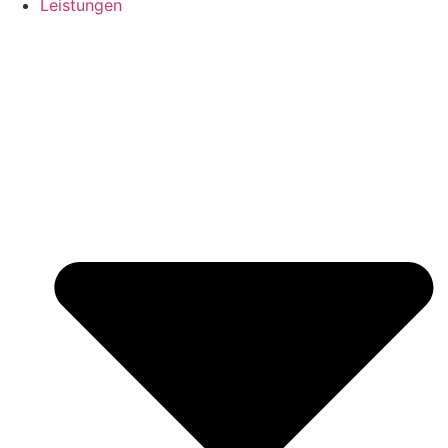
Leistungen