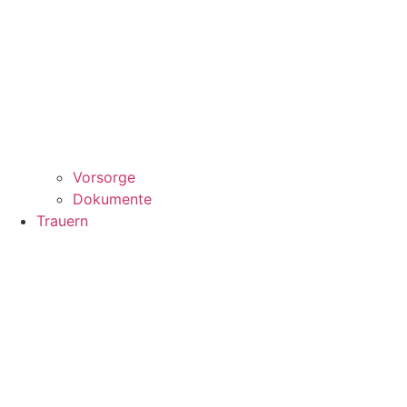
Vorsorge
Dokumente
Trauern