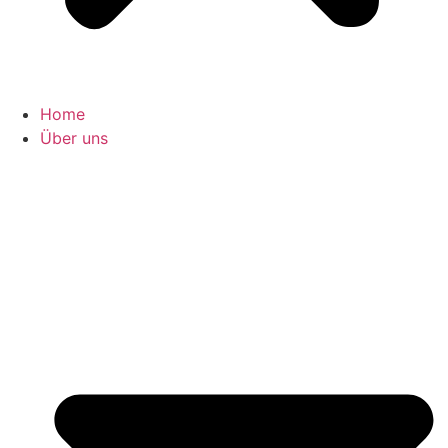
Home
Über uns