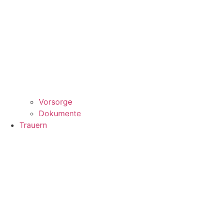
Vorsorge
Dokumente
Trauern