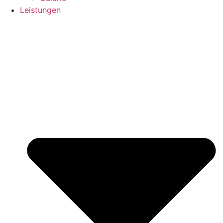
Leistungen