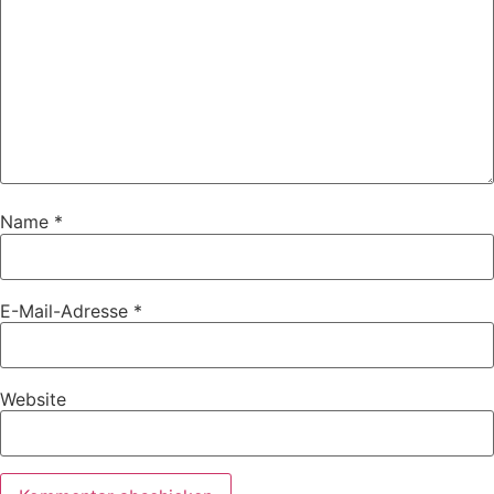
Name
*
E-Mail-Adresse
*
Website