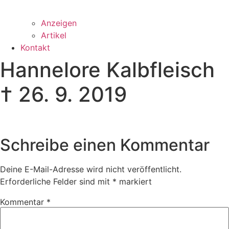
Anzeigen
Artikel
Kontakt
Hannelore Kalbfleisch
† 26. 9. 2019
Schreibe einen Kommentar
Deine E-Mail-Adresse wird nicht veröffentlicht.
Erforderliche Felder sind mit
*
markiert
Kommentar
*