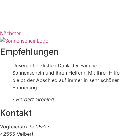
Nächster
Empfehlungen
Unseren herzlichen Dank der Familie
Sonnenschein und ihren Helfern! Mit Ihrer Hilfe
bleibt der Abschied auf immer in sehr schöner
Erinnerung.
- Herbert Gröning
Kontakt
Vogteierstraße 25-27
42555 Velbert