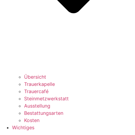
Übersicht
Trauerkapelle
Trauercafé
Steinmetzwerkstatt
Ausstellung
Bestattungsarten
Kosten
Wichtiges