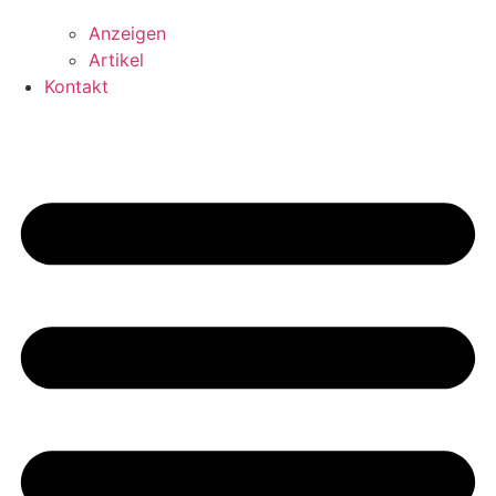
Anzeigen
Artikel
Kontakt