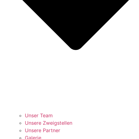
Unser Team
Unsere Zweigstellen
Unsere Partner
Galerie