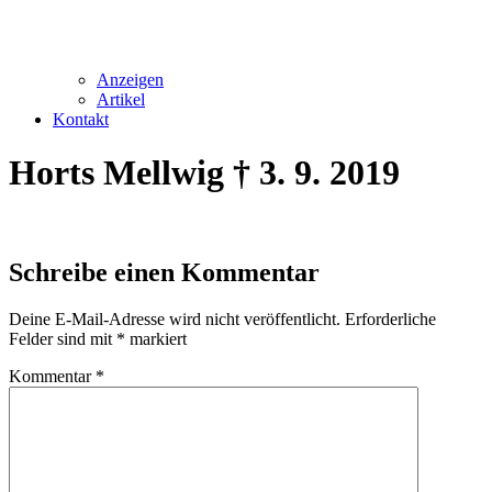
Anzeigen
Artikel
Kontakt
Horts Mellwig † 3. 9. 2019
Schreibe einen Kommentar
Deine E-Mail-Adresse wird nicht veröffentlicht.
Erforderliche
Felder sind mit
*
markiert
Kommentar
*