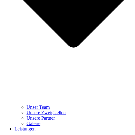
Unser Team
Unsere Zweigstellen
Unsere Partner
Galerie
Leistungen