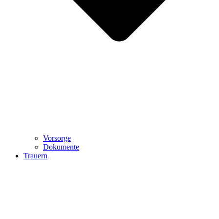
Vorsorge
Dokumente
Trauern