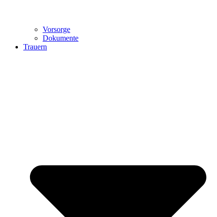
Vorsorge
Dokumente
Trauern