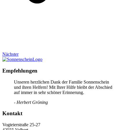
Nächster
Empfehlungen
Unseren herzlichen Dank der Familie Sonnenschein
und ihren Helfern! Mit Ihrer Hilfe bleibt der Abschied
auf immer in sehr schöner Erinnerung.
- Herbert Gröning
Kontakt
Vogteierstraße 25-27
42555 Velbert