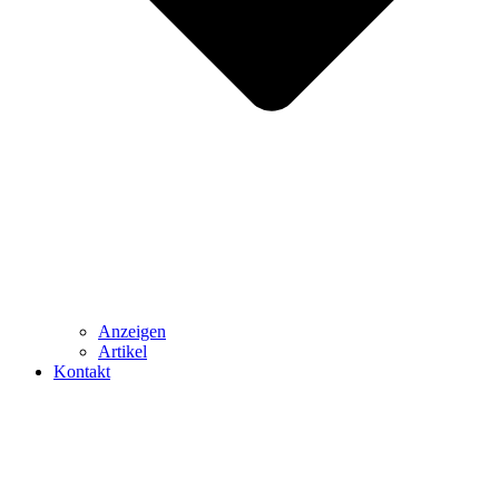
Anzeigen
Artikel
Kontakt