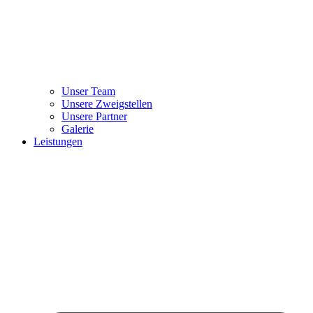
Unser Team
Unsere Zweigstellen
Unsere Partner
Galerie
Leistungen