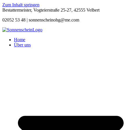
Zum Inhalt springen
Bestattermeister, Vogteierstraße 25-27, 42555 Velbert
02052 53 48 |
sonnenscheinohg@me.com
Home
Über uns