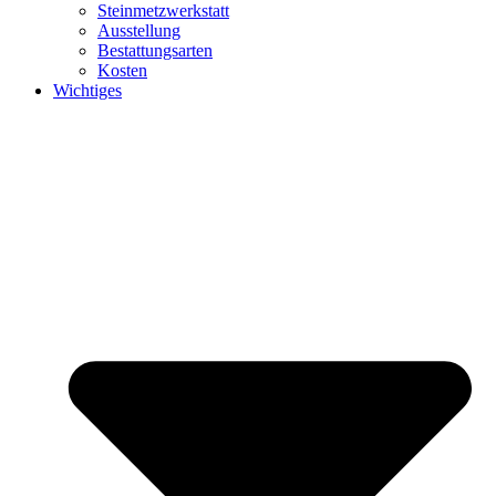
Steinmetzwerkstatt
Ausstellung
Bestattungsarten
Kosten
Wichtiges