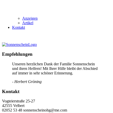
Anzeigen
Artikel
Kontakt
Empfehlungen
Unseren herzlichen Dank der Familie Sonnenschein
und ihren Helfern! Mit Ihrer Hilfe bleibt der Abschied
auf immer in sehr schöner Erinnerung.
- Herbert Gröning
Kontakt
Vogteierstraße 25-27
42555 Velbert
02052 53 48 sonnenscheinohg@me.com