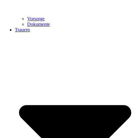
Vorsorge
Dokumente
Trauern