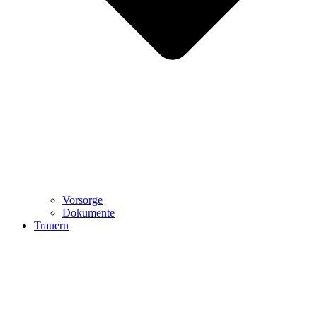
Vorsorge
Dokumente
Trauern