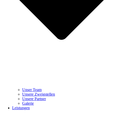
Unser Team
Unsere Zweigstellen
Unsere Partner
Galerie
Leistungen