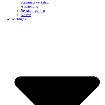
Steinmetzwerkstatt
Ausstellung
Bestattungsarten
Kosten
Wichtiges