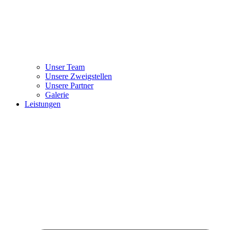
Unser Team
Unsere Zweigstellen
Unsere Partner
Galerie
Leistungen