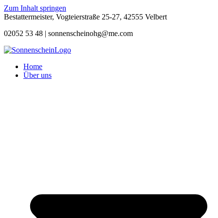
Zum Inhalt springen
Bestattermeister, Vogteierstraße 25-27, 42555 Velbert
02052 53 48 |
sonnenscheinohg@me.com
Home
Über uns