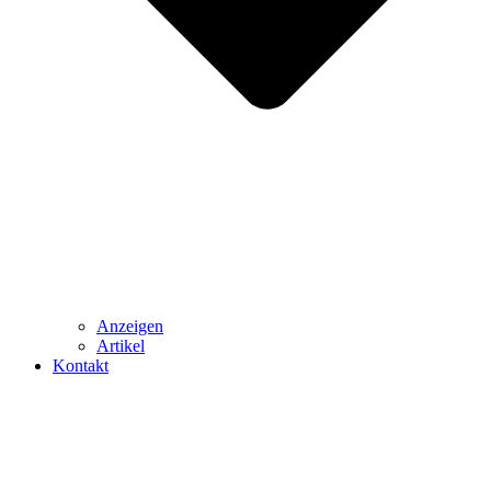
Anzeigen
Artikel
Kontakt