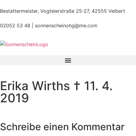
Bestattermeister, Vogteierstraße 25-27, 42555 Velbert
02052 53 48 |
sonnenscheinohg@me.com
Erika Wirths † 11. 4.
2019
Schreibe einen Kommentar