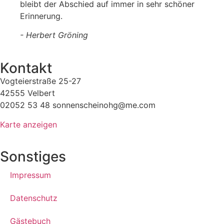
bleibt der Abschied auf immer in sehr schöner
Erinnerung.
- Herbert Gröning
Kontakt
Vogteierstraße 25-27
42555 Velbert
02052 53 48 sonnenscheinohg@me.com
Karte anzeigen
Sonstiges
Impressum
Datenschutz
Gästebuch