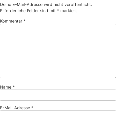
Deine E-Mail-Adresse wird nicht veröffentlicht.
Erforderliche Felder sind mit
*
markiert
Kommentar
*
Name
*
E-Mail-Adresse
*