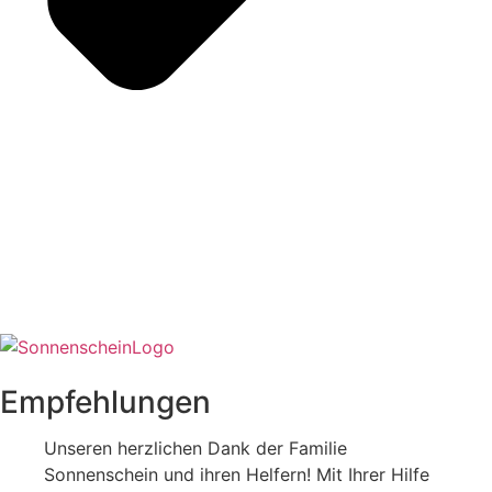
Empfehlungen
Unseren herzlichen Dank der Familie
Sonnenschein und ihren Helfern! Mit Ihrer Hilfe