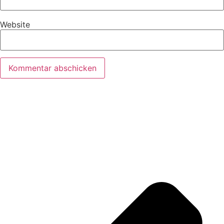
Website