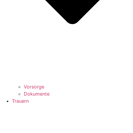
Vorsorge
Dokumente
Trauern