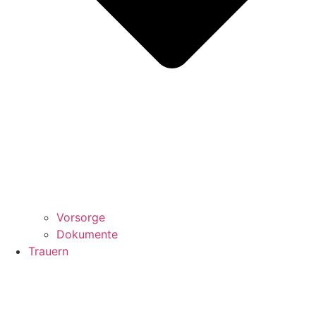
Vorsorge
Dokumente
Trauern