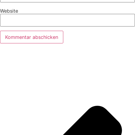
Website