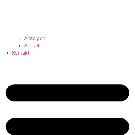
Anzeigen
Artikel
Kontakt