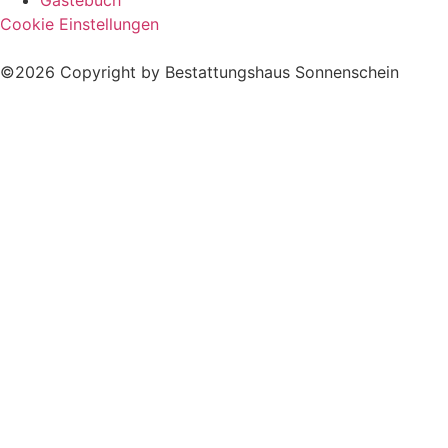
Cookie Einstellungen
©2026 Copyright by Bestattungshaus Sonnenschein