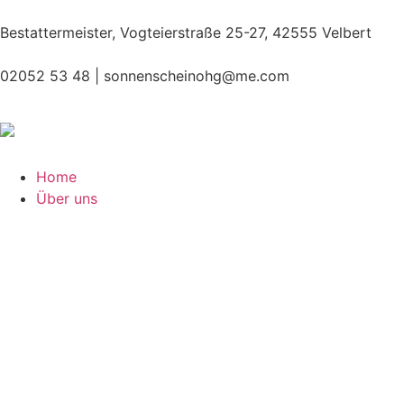
Bestattermeister, Vogteierstraße 25-27, 42555 Velbert
02052 53 48 |
sonnenscheinohg@me.com
Home
Über uns