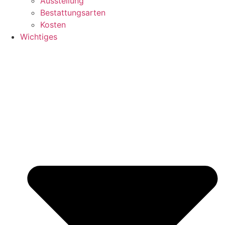
Ausstellung
Bestattungsarten
Kosten
Wichtiges