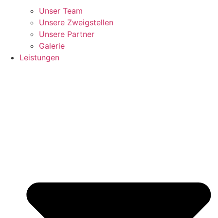
Unser Team
Unsere Zweigstellen
Unsere Partner
Galerie
Leistungen