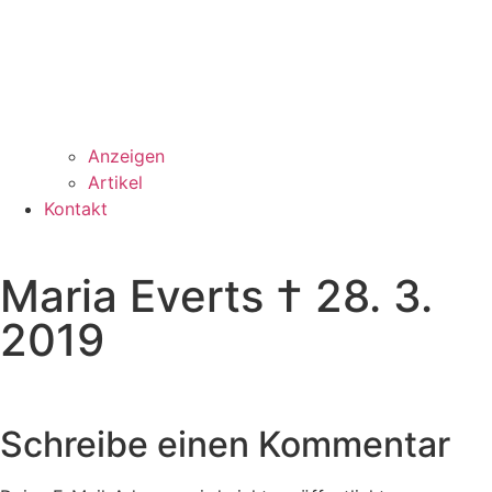
Anzeigen
Artikel
Kontakt
Maria Everts † 28. 3.
2019
Schreibe einen Kommentar