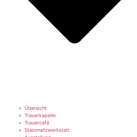
Übersicht
Trauerkapelle
Trauercafé
Steinmetzwerkstatt