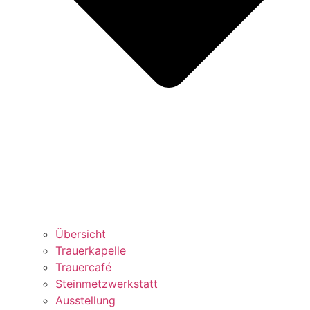
Übersicht
Trauerkapelle
Trauercafé
Steinmetzwerkstatt
Ausstellung