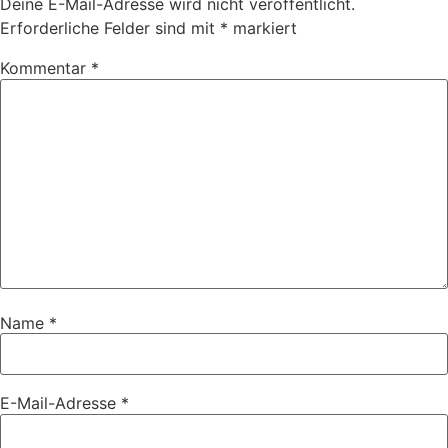
Deine E-Mail-Adresse wird nicht veröffentlicht.
Erforderliche Felder sind mit
*
markiert
Kommentar
*
Name
*
E-Mail-Adresse
*