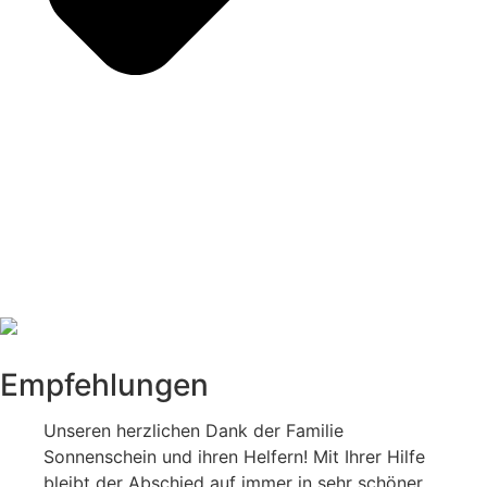
Empfehlungen
Unseren herzlichen Dank der Familie
Sonnenschein und ihren Helfern! Mit Ihrer Hilfe
bleibt der Abschied auf immer in sehr schöner