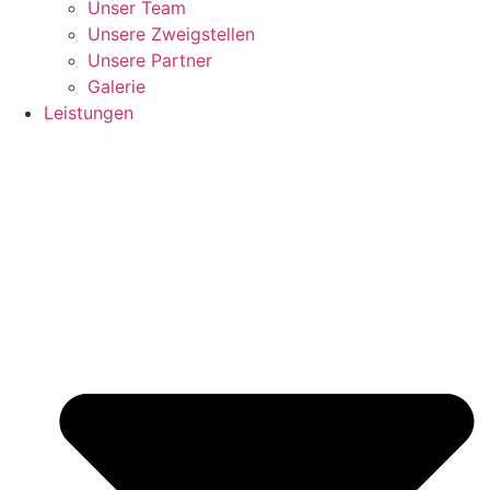
Unser Team
Unsere Zweigstellen
Unsere Partner
Galerie
Leistungen