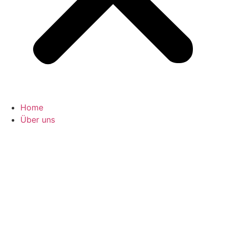
Home
Über uns