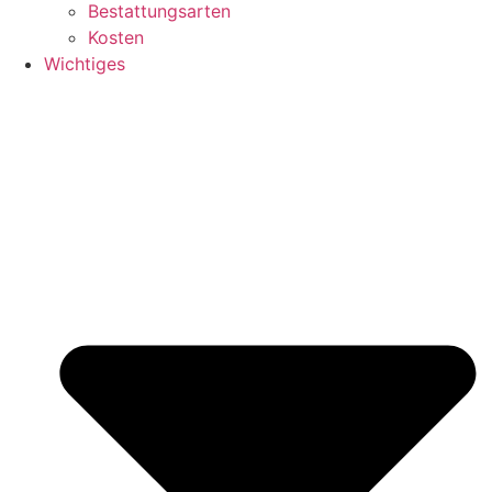
Bestattungsarten
Kosten
Wichtiges