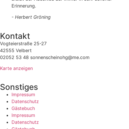
Erinnerung.
- Herbert Gröning
Kontakt
Vogteierstraße 25-27
42555 Velbert
02052 53 48 sonnenscheinohg@me.com
Karte anzeigen
Sonstiges
Impressum
Datenschutz
Gästebuch
Impressum
Datenschutz
Gästebuch