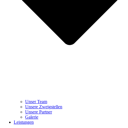
Unser Team
Unsere Zweigstellen
Unsere Partner
Galerie
Leistungen