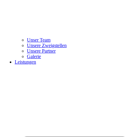
Unser Team
Unsere Zweigstellen
Unsere Partner
Galerie
Leistungen