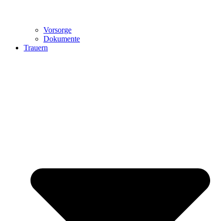
Vorsorge
Dokumente
Trauern