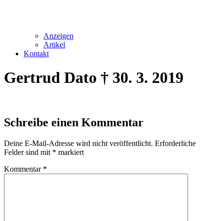
Anzeigen
Artikel
Kontakt
Gertrud Dato † 30. 3. 2019
Schreibe einen Kommentar
Deine E-Mail-Adresse wird nicht veröffentlicht.
Erforderliche
Felder sind mit
*
markiert
Kommentar
*