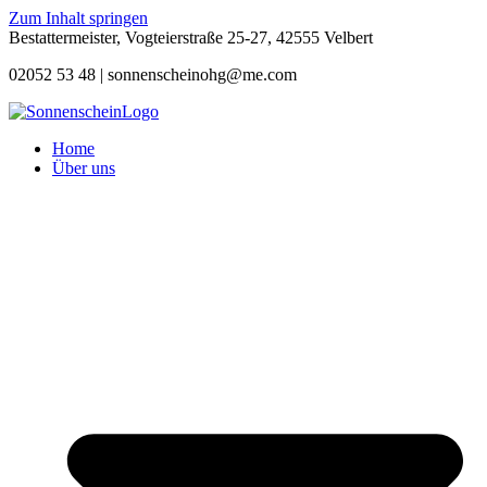
Zum Inhalt springen
Bestattermeister, Vogteierstraße 25-27, 42555 Velbert
02052 53 48 |
sonnenscheinohg@me.com
Home
Über uns