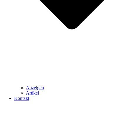
Anzeigen
Artikel
Kontakt