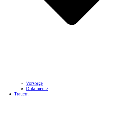
Vorsorge
Dokumente
Trauern