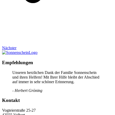
Nächster
Empfehlungen
Unseren herzlichen Dank der Familie Sonnenschein
und ihren Helfern! Mit Ihrer Hilfe bleibt der Abschied
auf immer in sehr schöner Erinnerung.
- Herbert Gröning
Kontakt
Vogteierstraße 25-27
42555 Velbert