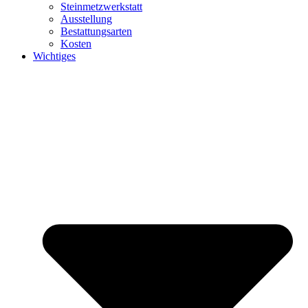
Steinmetzwerkstatt
Ausstellung
Bestattungsarten
Kosten
Wichtiges