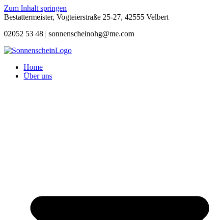
Zum Inhalt springen
Bestattermeister, Vogteierstraße 25-27, 42555 Velbert
02052 53 48 |
sonnenscheinohg@me.com
Home
Über uns