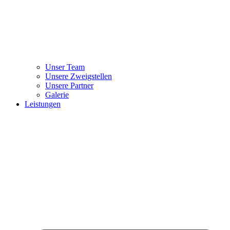
Unser Team
Unsere Zweigstellen
Unsere Partner
Galerie
Leistungen