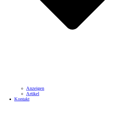
Anzeigen
Artikel
Kontakt