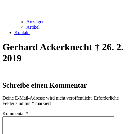
Anzeigen
Artikel
Kontakt
Gerhard Ackerknecht † 26. 2.
2019
Schreibe einen Kommentar
Deine E-Mail-Adresse wird nicht veröffentlicht.
Erforderliche
Felder sind mit
*
markiert
Kommentar
*