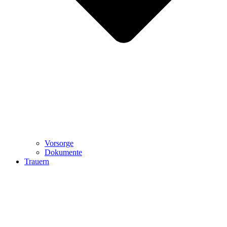
Vorsorge
Dokumente
Trauern