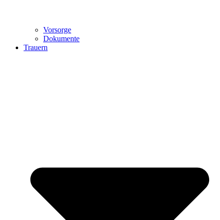
Vorsorge
Dokumente
Trauern