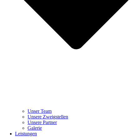
Unser Team
Unsere Zweigstellen
Unsere Partner
Galerie
Leistungen