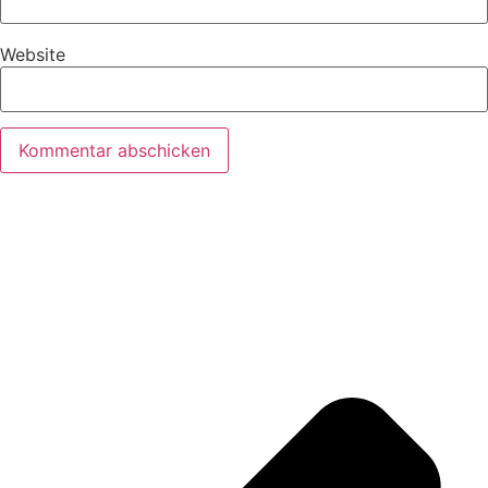
Website