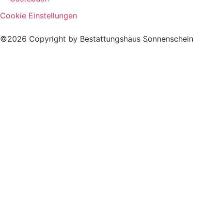
Cookie Einstellungen
©2026 Copyright by Bestattungshaus Sonnenschein