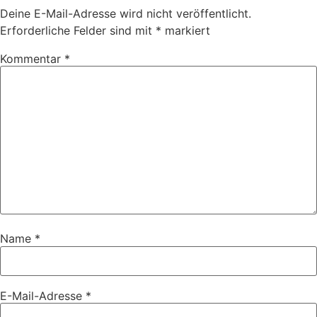
Deine E-Mail-Adresse wird nicht veröffentlicht.
Erforderliche Felder sind mit
*
markiert
Kommentar
*
Name
*
E-Mail-Adresse
*