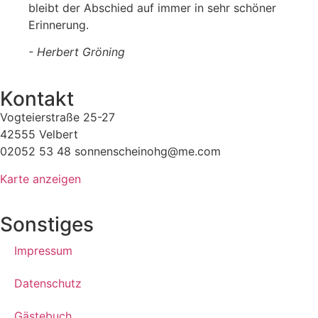
bleibt der Abschied auf immer in sehr schöner
Erinnerung.
- Herbert Gröning
Kontakt
Vogteierstraße 25-27
42555 Velbert
02052 53 48 sonnenscheinohg@me.com
Karte anzeigen
Sonstiges
Impressum
Datenschutz
Gästebuch