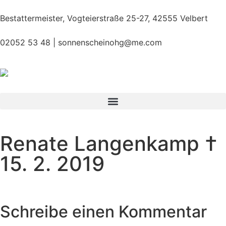
Bestattermeister, Vogteierstraße 25-27, 42555 Velbert
02052 53 48 |
sonnenscheinohg@me.com
Renate Langenkamp †
15. 2. 2019
Schreibe einen Kommentar