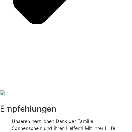
Empfehlungen
Unseren herzlichen Dank der Familie
Sonnenschein und ihren Helfern! Mit Ihrer Hilfe