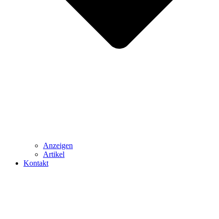
Anzeigen
Artikel
Kontakt