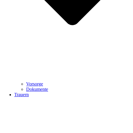
Vorsorge
Dokumente
Trauern