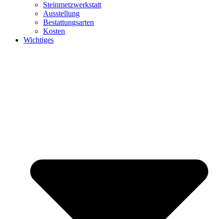
Steinmetzwerkstatt
Ausstellung
Bestattungsarten
Kosten
Wichtiges