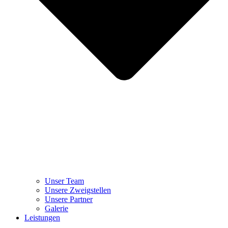
Unser Team
Unsere Zweigstellen
Unsere Partner
Galerie
Leistungen