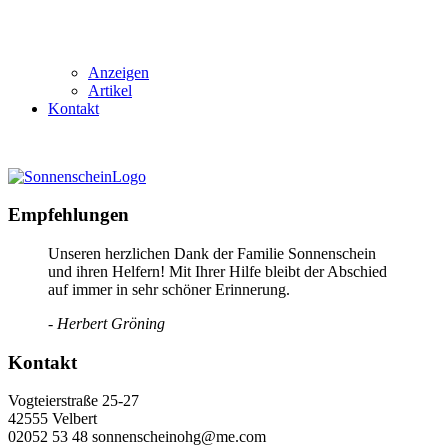
Anzeigen
Artikel
Kontakt
Empfehlungen
Unseren herzlichen Dank der Familie Sonnenschein
und ihren Helfern! Mit Ihrer Hilfe bleibt der Abschied
auf immer in sehr schöner Erinnerung.
- Herbert Gröning
Kontakt
Vogteierstraße 25-27
42555 Velbert
02052 53 48 sonnenscheinohg@me.com