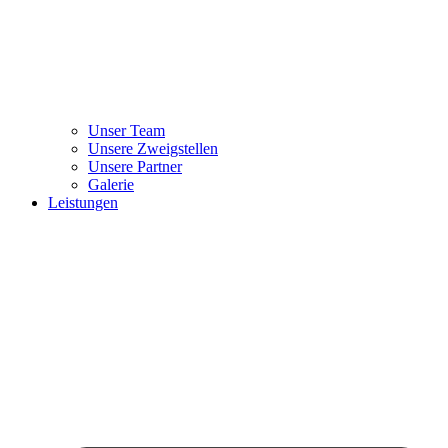
Unser Team
Unsere Zweigstellen
Unsere Partner
Galerie
Leistungen