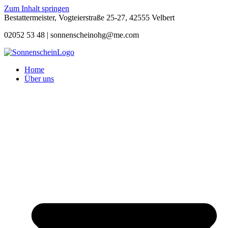
Zum Inhalt springen
Bestattermeister, Vogteierstraße 25-27, 42555 Velbert
02052 53 48 |
sonnenscheinohg@me.com
Home
Über uns