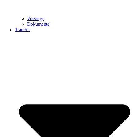
Vorsorge
Dokumente
Trauern