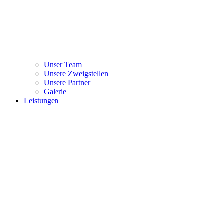
Unser Team
Unsere Zweigstellen
Unsere Partner
Galerie
Leistungen