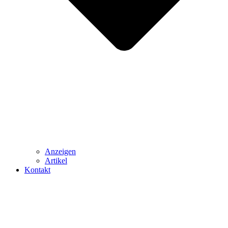
Anzeigen
Artikel
Kontakt