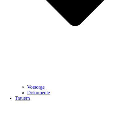
Vorsorge
Dokumente
Trauern