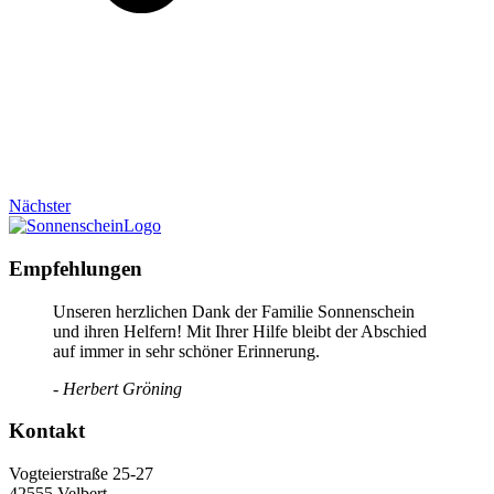
Nächster
Empfehlungen
Unseren herzlichen Dank der Familie Sonnenschein
und ihren Helfern! Mit Ihrer Hilfe bleibt der Abschied
auf immer in sehr schöner Erinnerung.
- Herbert Gröning
Kontakt
Vogteierstraße 25-27
42555 Velbert