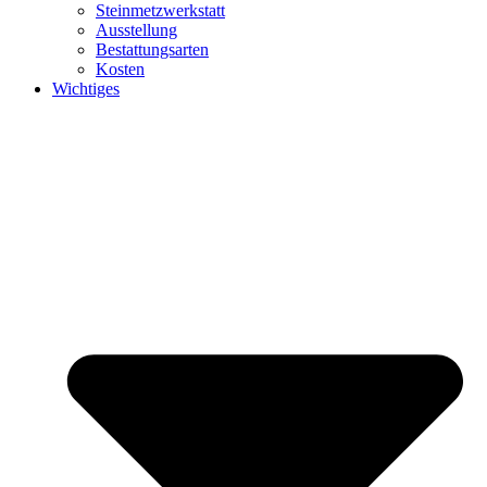
Steinmetzwerkstatt
Ausstellung
Bestattungsarten
Kosten
Wichtiges