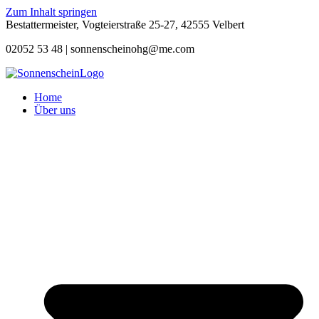
Zum Inhalt springen
Bestattermeister, Vogteierstraße 25-27, 42555 Velbert
02052 53 48 |
sonnenscheinohg@me.com
Home
Über uns