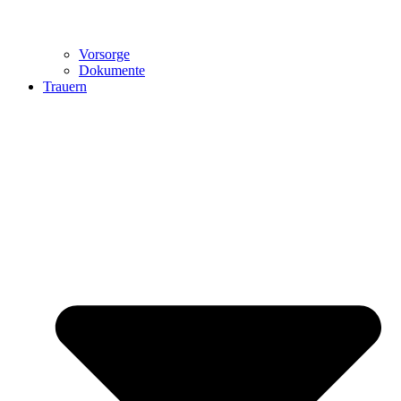
Vorsorge
Dokumente
Trauern