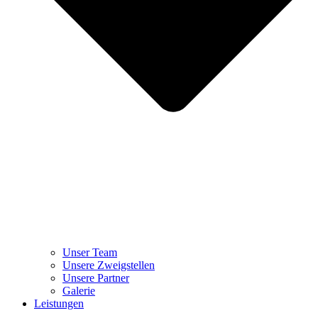
Unser Team
Unsere Zweigstellen
Unsere Partner
Galerie
Leistungen