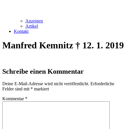
Anzeigen
Artikel
Kontakt
Manfred Kemnitz † 12. 1. 2019
Schreibe einen Kommentar
Deine E-Mail-Adresse wird nicht veröffentlicht.
Erforderliche
Felder sind mit
*
markiert
Kommentar
*