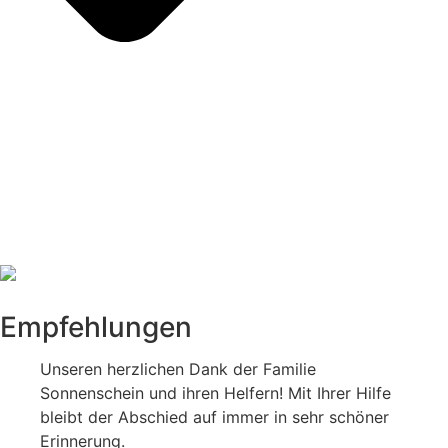
Empfehlungen
Unseren herzlichen Dank der Familie
Sonnenschein und ihren Helfern! Mit Ihrer Hilfe
bleibt der Abschied auf immer in sehr schöner
Erinnerung.