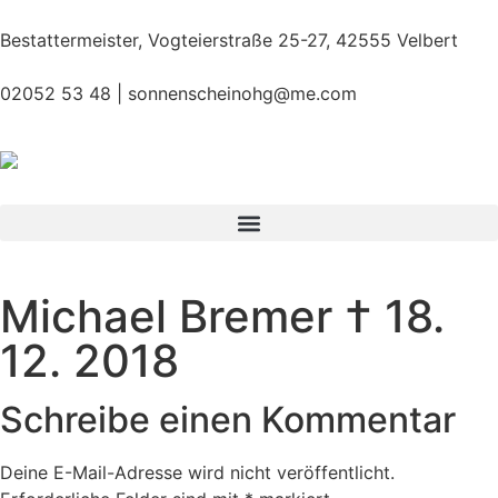
Bestattermeister, Vogteierstraße 25-27, 42555 Velbert
02052 53 48 |
sonnenscheinohg@me.com
Michael Bremer † 18.
12. 2018
Schreibe einen Kommentar
Deine E-Mail-Adresse wird nicht veröffentlicht.