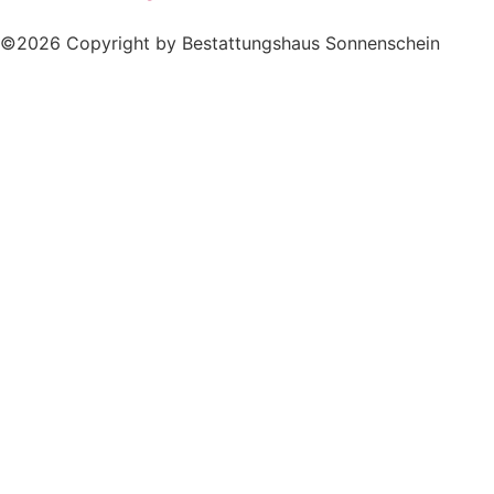
©2026 Copyright by Bestattungshaus Sonnenschein