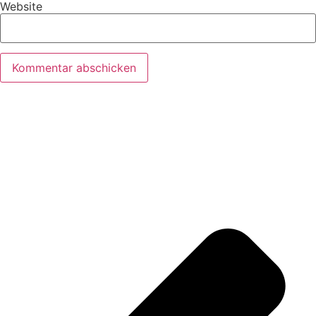
Website