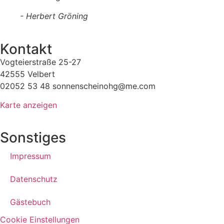
- Herbert Gröning
Kontakt
Vogteierstraße 25-27
42555 Velbert
02052 53 48 sonnenscheinohg@me.com
Karte anzeigen
Sonstiges
Impressum
Datenschutz
Gästebuch
Cookie Einstellungen