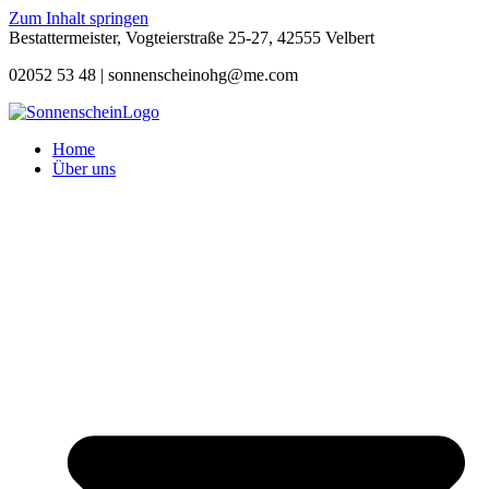
Zum Inhalt springen
Bestattermeister, Vogteierstraße 25-27, 42555 Velbert
02052 53 48 |
sonnenscheinohg@me.com
Home
Über uns