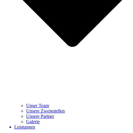
Unser Team
Unsere Zweigstellen
Unsere Partner
Galerie
Leistungen