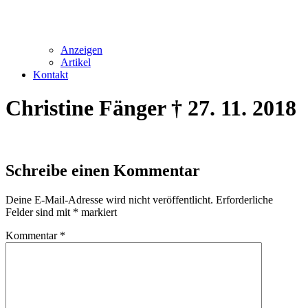
Anzeigen
Artikel
Kontakt
Christine Fänger † 27. 11. 2018
Schreibe einen Kommentar
Deine E-Mail-Adresse wird nicht veröffentlicht.
Erforderliche
Felder sind mit
*
markiert
Kommentar
*