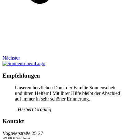
Nächster
Empfehlungen
Unseren herzlichen Dank der Familie Sonnenschein
und ihren Helfern! Mit Ihrer Hilfe bleibt der Abschied
auf immer in sehr schöner Erinnerung.
- Herbert Gröning
Kontakt
Vogteierstraße 25-27
42555 Velbert