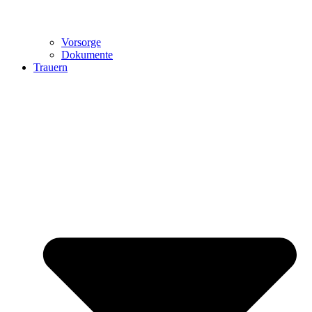
Vorsorge
Dokumente
Trauern