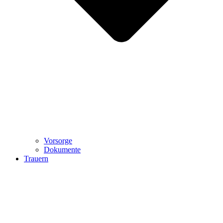
Vorsorge
Dokumente
Trauern