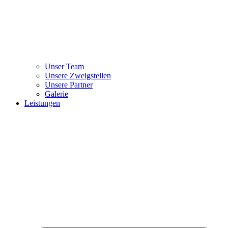
Unser Team
Unsere Zweigstellen
Unsere Partner
Galerie
Leistungen