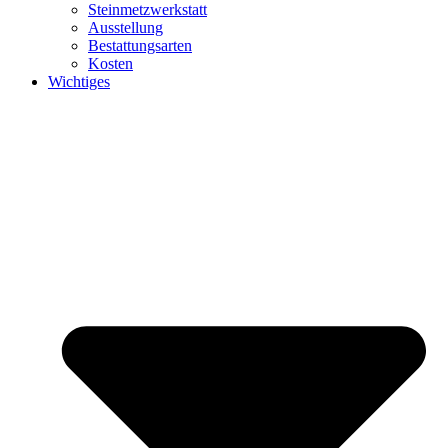
Steinmetzwerkstatt
Ausstellung
Bestattungsarten
Kosten
Wichtiges