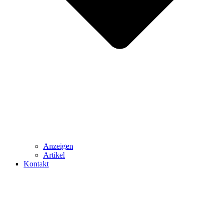
Anzeigen
Artikel
Kontakt