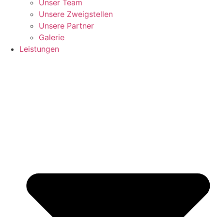
Unser Team
Unsere Zweigstellen
Unsere Partner
Galerie
Leistungen