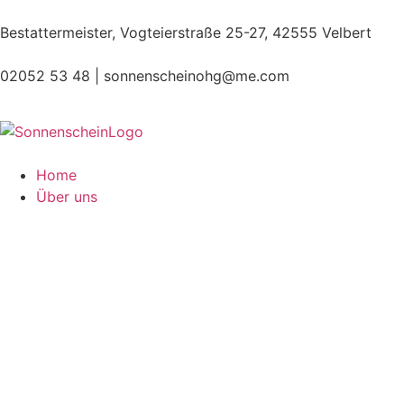
Bestattermeister, Vogteierstraße 25-27, 42555 Velbert
02052 53 48 |
sonnenscheinohg@me.com
Home
Über uns