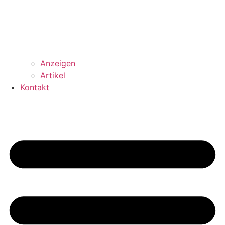
Anzeigen
Artikel
Kontakt