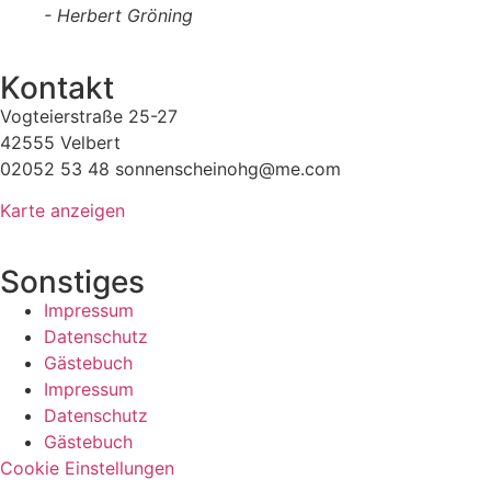
- Herbert Gröning
Kontakt
Vogteierstraße 25-27
42555 Velbert
02052 53 48 sonnenscheinohg@me.com
Karte anzeigen
Sonstiges
Impressum
Datenschutz
Gästebuch
Impressum
Datenschutz
Gästebuch
Cookie Einstellungen