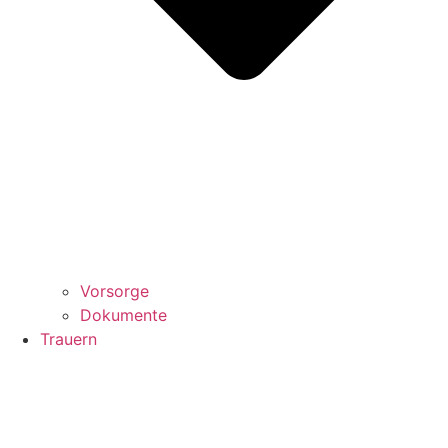
Vorsorge
Dokumente
Trauern