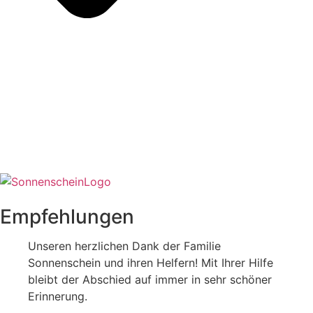
Empfehlungen
Unseren herzlichen Dank der Familie
Sonnenschein und ihren Helfern! Mit Ihrer Hilfe
bleibt der Abschied auf immer in sehr schöner
Erinnerung.