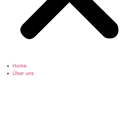
Home
Über uns