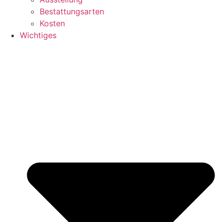
Bestattungsarten
Kosten
Wichtiges