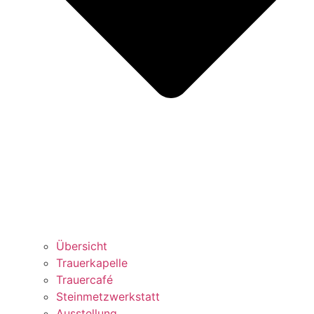
Übersicht
Trauerkapelle
Trauercafé
Steinmetzwerkstatt
Ausstellung