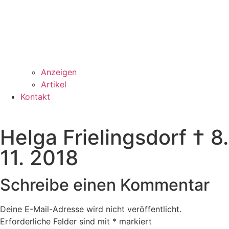
Anzeigen
Artikel
Kontakt
Helga Frielingsdorf † 8.
11. 2018
Schreibe einen Kommentar
Deine E-Mail-Adresse wird nicht veröffentlicht.
Erforderliche Felder sind mit
*
markiert