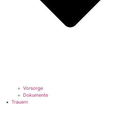
Vorsorge
Dokumente
Trauern