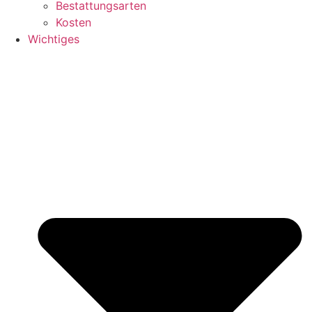
Bestattungsarten
Kosten
Wichtiges