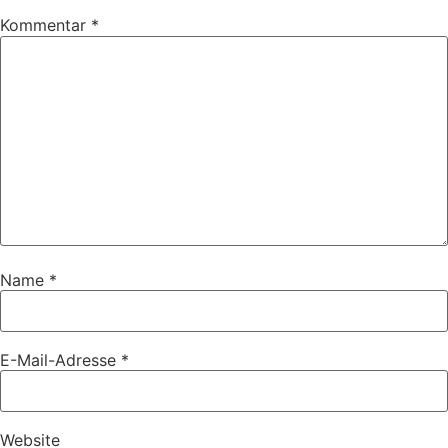
Kommentar
*
Name
*
E-Mail-Adresse
*
Website