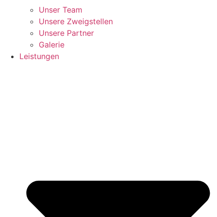
Unser Team
Unsere Zweigstellen
Unsere Partner
Galerie
Leistungen