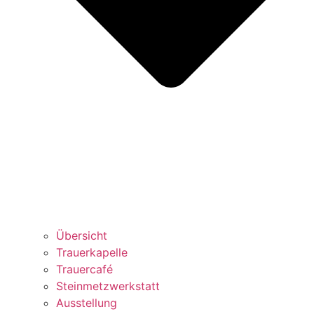
Übersicht
Trauerkapelle
Trauercafé
Steinmetzwerkstatt
Ausstellung