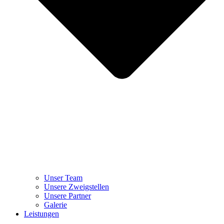
Unser Team
Unsere Zweigstellen
Unsere Partner
Galerie
Leistungen