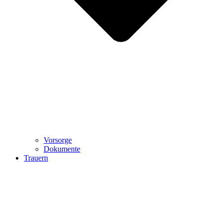
Vorsorge
Dokumente
Trauern