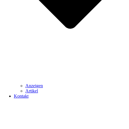
Anzeigen
Artikel
Kontakt