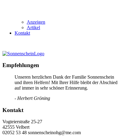
Anzeigen
Artikel
Kontakt
Empfehlungen
Unseren herzlichen Dank der Familie Sonnenschein
und ihren Helfern! Mit Ihrer Hilfe bleibt der Abschied
auf immer in sehr schöner Erinnerung.
- Herbert Gröning
Kontakt
Vogteierstraße 25-27
42555 Velbert
02052 53 48 sonnenscheinohg@me.com