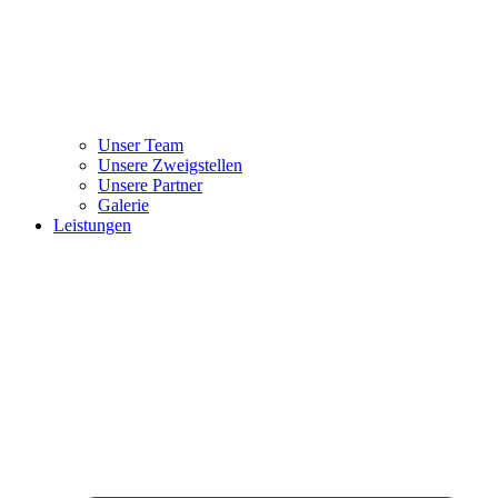
Unser Team
Unsere Zweigstellen
Unsere Partner
Galerie
Leistungen