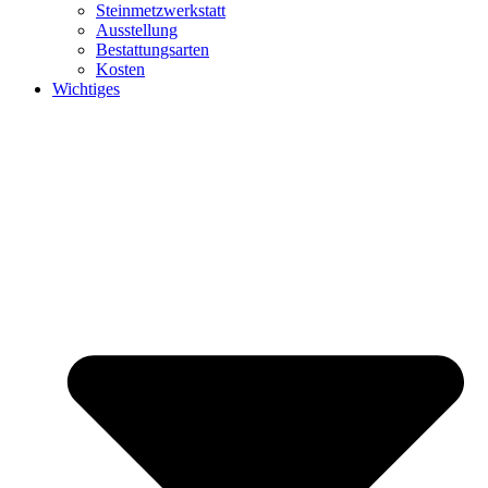
Steinmetzwerkstatt
Ausstellung
Bestattungsarten
Kosten
Wichtiges