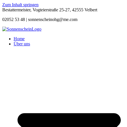
Zum Inhalt springen
Bestattermeister, Vogteierstraße 25-27, 42555 Velbert
02052 53 48 |
sonnenscheinohg@me.com
Home
Über uns