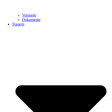
Vorsorge
Dokumente
Trauern