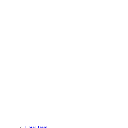
Unser Team