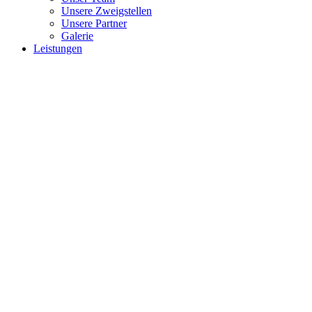
Unsere Zweigstellen
Unsere Partner
Galerie
Leistungen