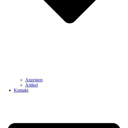
Anzeigen
Artikel
Kontakt