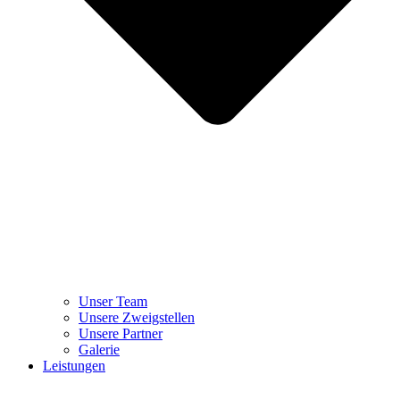
Unser Team
Unsere Zweigstellen
Unsere Partner
Galerie
Leistungen