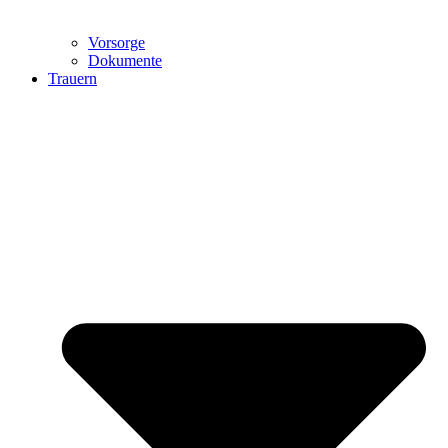
Vorsorge
Dokumente
Trauern