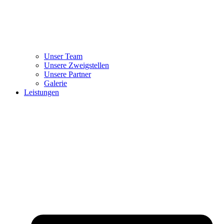
Unser Team
Unsere Zweigstellen
Unsere Partner
Galerie
Leistungen