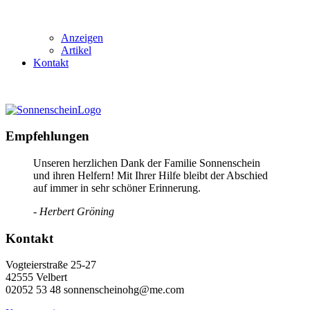
Anzeigen
Artikel
Kontakt
Empfehlungen
Unseren herzlichen Dank der Familie Sonnenschein
und ihren Helfern! Mit Ihrer Hilfe bleibt der Abschied
auf immer in sehr schöner Erinnerung.
- Herbert Gröning
Kontakt
Vogteierstraße 25-27
42555 Velbert
02052 53 48 sonnenscheinohg@me.com