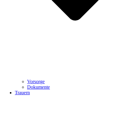
Vorsorge
Dokumente
Trauern