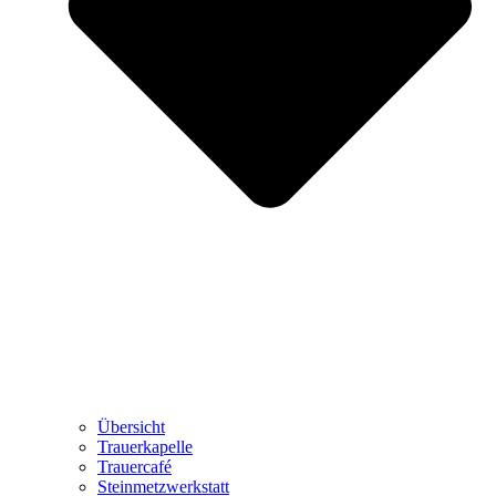
Übersicht
Trauerkapelle
Trauercafé
Steinmetzwerkstatt