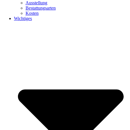
Ausstellung
Bestattungsarten
Kosten
Wichtiges