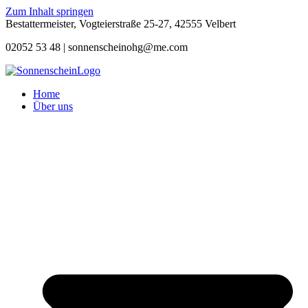
Zum Inhalt springen
Bestattermeister, Vogteierstraße 25-27, 42555 Velbert
02052 53 48 |
sonnenscheinohg@me.com
Home
Über uns