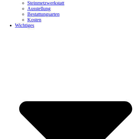
Steinmetzwerkstatt
Ausstellung
Bestattungsarten
Kosten
Wichtiges