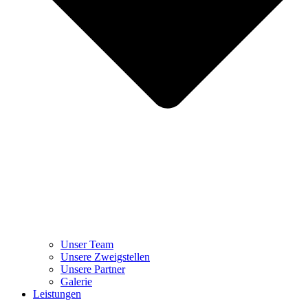
Unser Team
Unsere Zweigstellen
Unsere Partner
Galerie
Leistungen