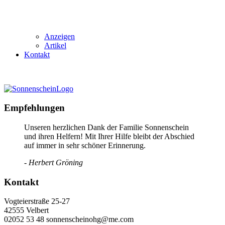
Anzeigen
Artikel
Kontakt
Empfehlungen
Unseren herzlichen Dank der Familie Sonnenschein
und ihren Helfern! Mit Ihrer Hilfe bleibt der Abschied
auf immer in sehr schöner Erinnerung.
- Herbert Gröning
Kontakt
Vogteierstraße 25-27
42555 Velbert
02052 53 48 sonnenscheinohg@me.com