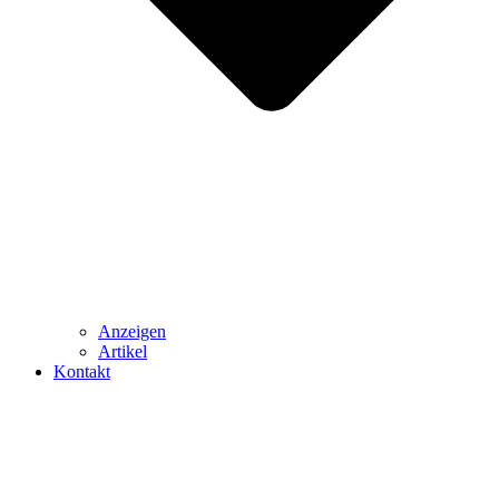
Anzeigen
Artikel
Kontakt