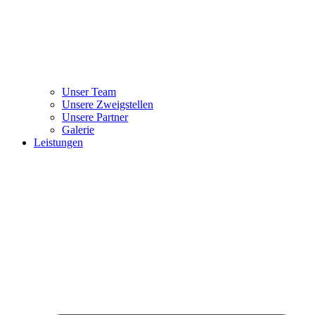
Unser Team
Unsere Zweigstellen
Unsere Partner
Galerie
Leistungen