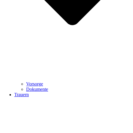
Vorsorge
Dokumente
Trauern