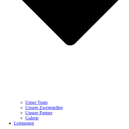
Unser Team
Unsere Zweigstellen
Unsere Partner
Galerie
Leistungen