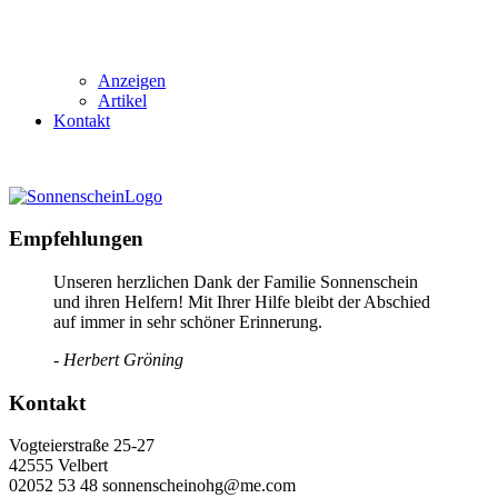
Anzeigen
Artikel
Kontakt
Empfehlungen
Unseren herzlichen Dank der Familie Sonnenschein
und ihren Helfern! Mit Ihrer Hilfe bleibt der Abschied
auf immer in sehr schöner Erinnerung.
- Herbert Gröning
Kontakt
Vogteierstraße 25-27
42555 Velbert
02052 53 48 sonnenscheinohg@me.com