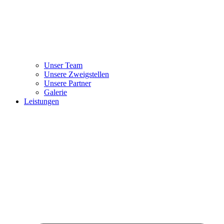
Unser Team
Unsere Zweigstellen
Unsere Partner
Galerie
Leistungen