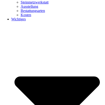
Steinmetzwerkstatt
Ausstellung
Bestattungsarten
Kosten
Wichtiges