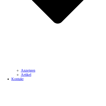
Anzeigen
Artikel
Kontakt