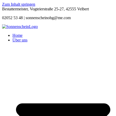
Zum Inhalt springen
Bestattermeister, Vogteierstraße 25-27, 42555 Velbert
02052 53 48 |
sonnenscheinohg@me.com
Home
Über uns