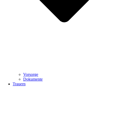
Vorsorge
Dokumente
Trauern