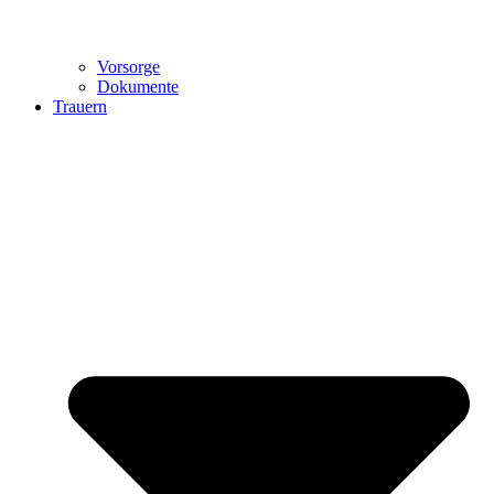
Vorsorge
Dokumente
Trauern