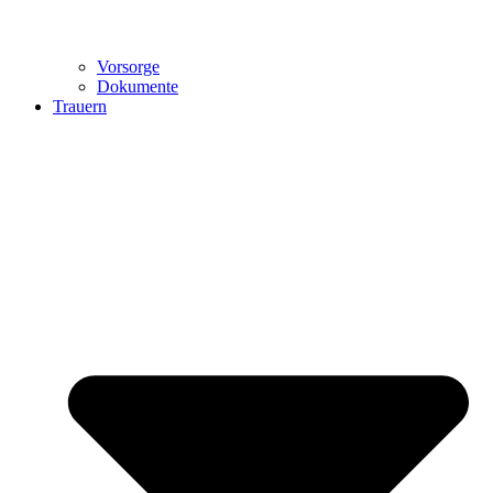
Vorsorge
Dokumente
Trauern