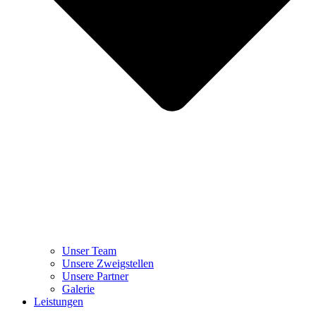
Unser Team
Unsere Zweigstellen
Unsere Partner
Galerie
Leistungen