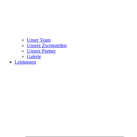
Unser Team
Unsere Zweigstellen
Unsere Partner
Galerie
Leistungen