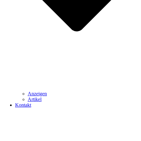
Anzeigen
Artikel
Kontakt