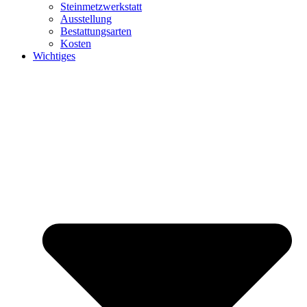
Steinmetzwerkstatt
Ausstellung
Bestattungsarten
Kosten
Wichtiges