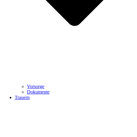
Vorsorge
Dokumente
Trauern