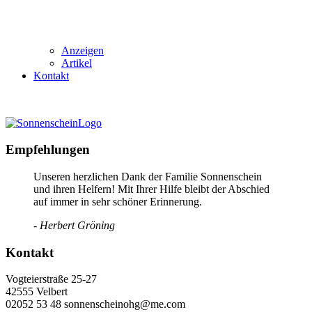
Anzeigen
Artikel
Kontakt
Empfehlungen
Unseren herzlichen Dank der Familie Sonnenschein
und ihren Helfern! Mit Ihrer Hilfe bleibt der Abschied
auf immer in sehr schöner Erinnerung.
- Herbert Gröning
Kontakt
Vogteierstraße 25-27
42555 Velbert
02052 53 48 sonnenscheinohg@me.com