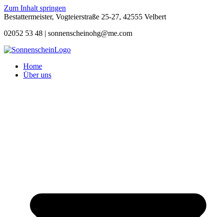
Zum Inhalt springen
Bestattermeister, Vogteierstraße 25-27, 42555 Velbert
02052 53 48 |
sonnenscheinohg@me.com
Home
Über uns