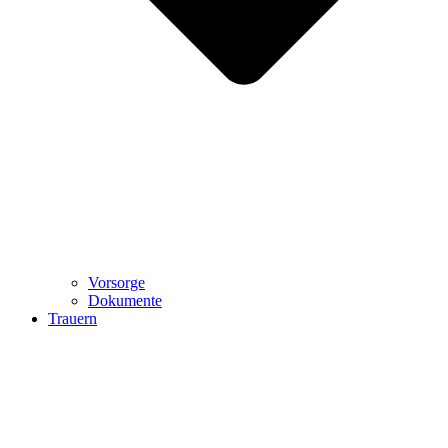
Vorsorge
Dokumente
Trauern