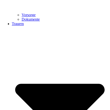
Vorsorge
Dokumente
Trauern