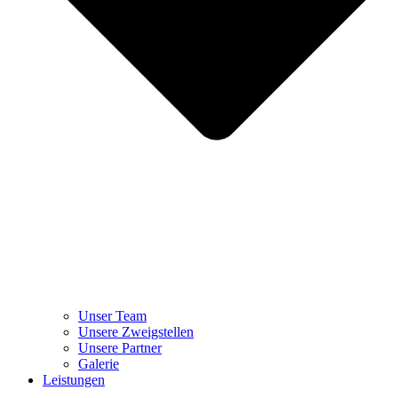
Unser Team
Unsere Zweigstellen
Unsere Partner
Galerie
Leistungen