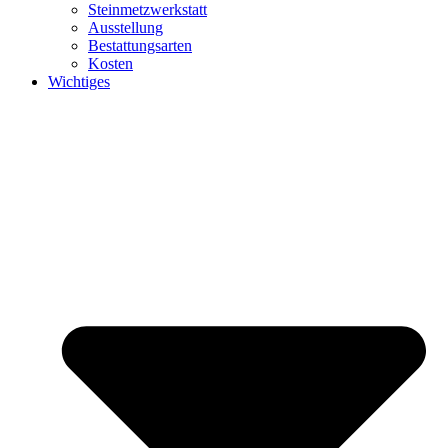
Steinmetzwerkstatt
Ausstellung
Bestattungsarten
Kosten
Wichtiges