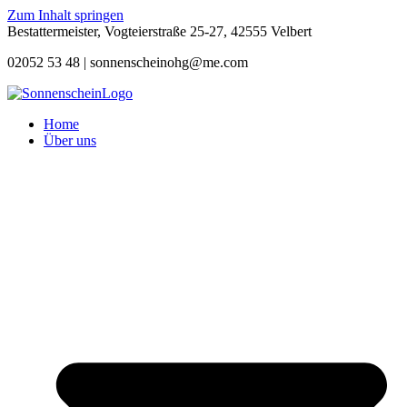
Zum Inhalt springen
Bestattermeister, Vogteierstraße 25-27, 42555 Velbert
02052 53 48 |
sonnenscheinohg@me.com
Home
Über uns