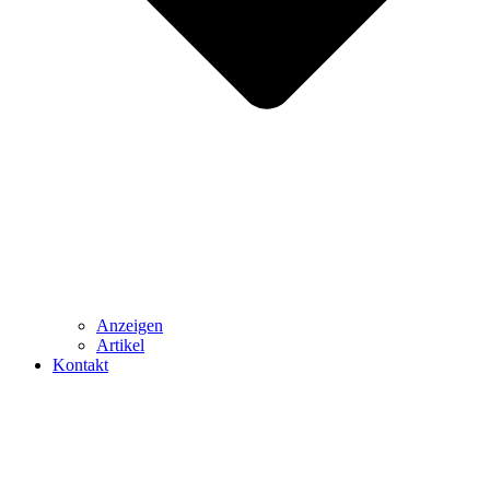
Anzeigen
Artikel
Kontakt