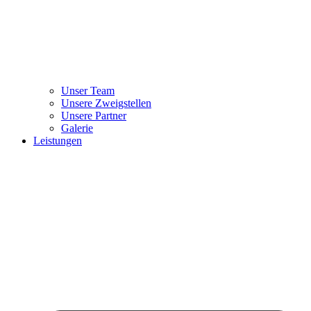
Unser Team
Unsere Zweigstellen
Unsere Partner
Galerie
Leistungen