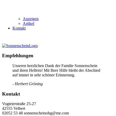
Anzeigen
Artikel
Kontakt
Empfehlungen
Unseren herzlichen Dank der Familie Sonnenschein
und ihren Helfern! Mit Ihrer Hilfe bleibt der Abschied
auf immer in sehr schöner Erinnerung.
- Herbert Gröning
Kontakt
Vogteierstraße 25-27
42555 Velbert
02052 53 48 sonnenscheinohg@me.com