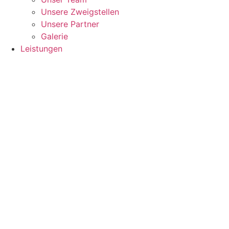
Unsere Zweigstellen
Unsere Partner
Galerie
Leistungen