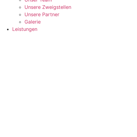
Unsere Zweigstellen
Unsere Partner
Galerie
Leistungen