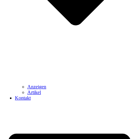
Anzeigen
Artikel
Kontakt