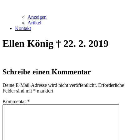
Anzeigen
Artikel
Kontakt
Ellen König † 22. 2. 2019
Schreibe einen Kommentar
Deine E-Mail-Adresse wird nicht veröffentlicht.
Erforderliche
Felder sind mit
*
markiert
Kommentar
*