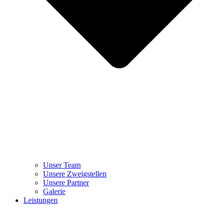
Unser Team
Unsere Zweigstellen
Unsere Partner
Galerie
Leistungen