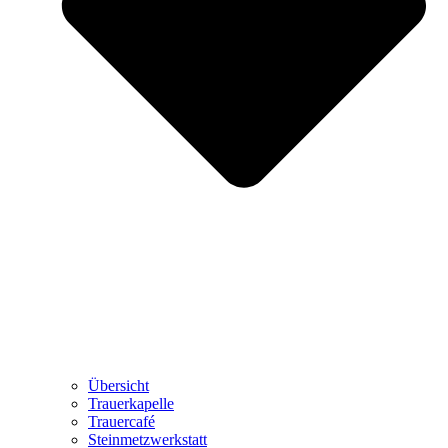
Übersicht
Trauerkapelle
Trauercafé
Steinmetzwerkstatt