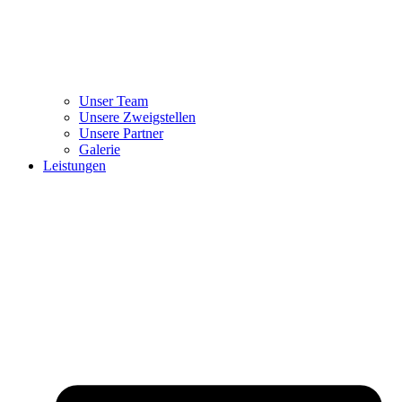
Unser Team
Unsere Zweigstellen
Unsere Partner
Galerie
Leistungen