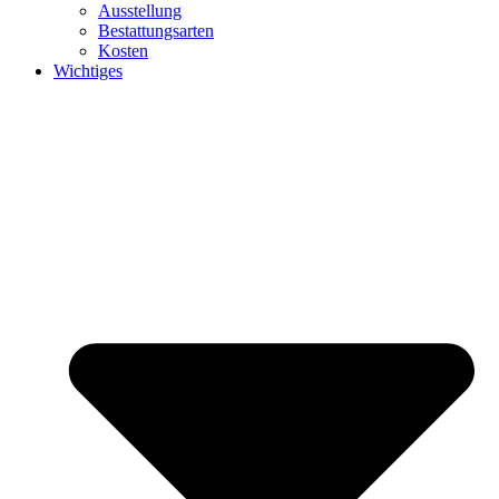
Ausstellung
Bestattungsarten
Kosten
Wichtiges