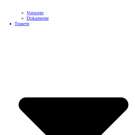
Vorsorge
Dokumente
Trauern