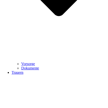
Vorsorge
Dokumente
Trauern